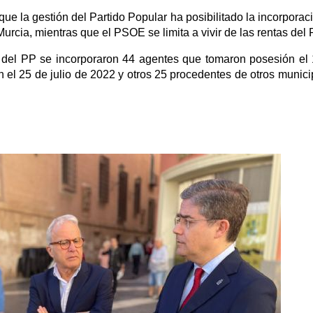
ue la gestión del Partido Popular ha posibilitado la incorporac
urcia, mientras que el PSOE se limita a vivir de las rentas del 
o del PP se incorporaron 44 agentes que tomaron posesión el
el 25 de julio de 2022 y otros 25 procedentes de otros munici