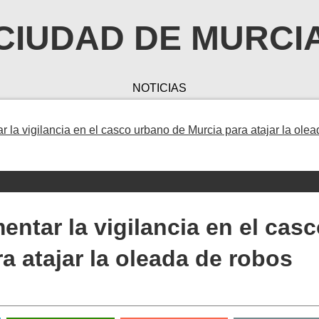
CIUDAD DE MURCI
NOTICIAS
 la vigilancia en el casco urbano de Murcia para atajar la ole
ntar la vigilancia en el cas
a atajar la oleada de robos