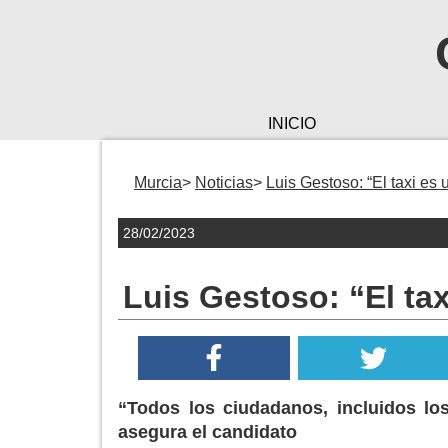
INICIO
Murcia
Noticias
Luis Gestoso: “El taxi es 
28/02/2023
Luis Gestoso: “El tax
“Todos los ciudadanos, incluidos los
asegura el candidato