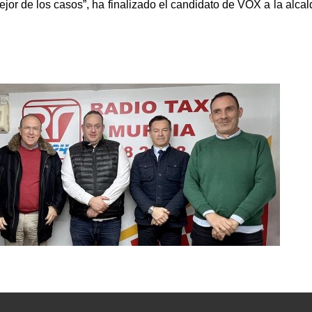
mejor de los casos”, ha finalizado el candidato de VOX a la alcal