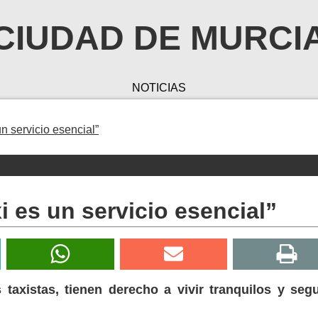
CIUDAD DE MURCI
NOTICIAS
un servicio esencial”
i es un servicio esencial”
 taxistas, tienen derecho a vivir tranquilos y seg