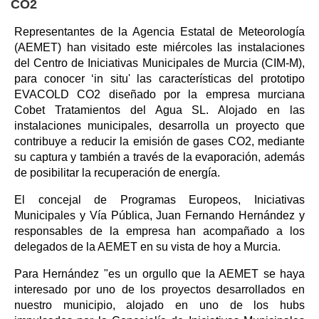
CO2
Representantes de la Agencia Estatal de Meteorología
(AEMET) han visitado este miércoles las instalaciones
del Centro de Iniciativas Municipales de Murcia (CIM-M),
para conocer ‘in situ' las características del prototipo
EVACOLD CO2 diseñado por la empresa murciana
Cobet Tratamientos del Agua SL. Alojado en las
instalaciones municipales, desarrolla un proyecto que
contribuye a reducir la emisión de gases CO2, mediante
su captura y también a través de la evaporación, además
de posibilitar la recuperación de energía.
El concejal de Programas Europeos, Iniciativas
Municipales y Vía Pública, Juan Fernando Hernández y
responsables de la empresa han acompañado a los
delegados de la AEMET en su vista de hoy a Murcia.
Para Hernández "es un orgullo que la AEMET se haya
interesado por uno de los proyectos desarrollados en
nuestro municipio, alojado en uno de los hubs