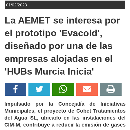
01/02/2023
La AEMET se interesa por
el prototipo 'Evacold',
diseñado por una de las
empresas alojadas en el
'HUBs Murcia Inicia'
Impulsado por la Concejalía de Iniciativas
Municipales, el proyecto de Cobet Tratamientos
del Agua SL, ubicado en las instalaciones del
CIM-M, contribuye a reducir la emisión de gases