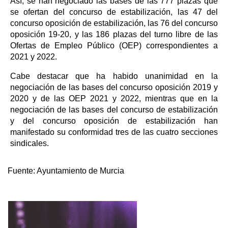
Así, se han negociado las bases de las 777 plazas que
se ofertan del concurso de estabilización, las 47 del
concurso oposición de estabilización, las 76 del concurso
oposición 19-20, y las 186 plazas del turno libre de las
Ofertas de Empleo Público (OEP) correspondientes a
2021 y 2022.
Cabe destacar que ha habido unanimidad en la
negociación de las bases del concurso oposición 2019 y
2020 y de las OEP 2021 y 2022, mientras que en la
negociación de las bases del concurso de estabilización
y del concurso oposición de estabilización han
manifestado su conformidad tres de las cuatro secciones
sindicales.
Fuente:
Ayuntamiento de Murcia