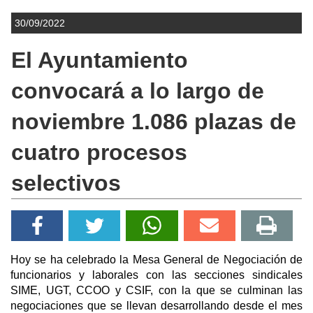
30/09/2022
El Ayuntamiento
convocará a lo largo de
noviembre 1.086 plazas de
cuatro procesos
selectivos
Hoy se ha celebrado la Mesa General de Negociación de
funcionarios y laborales con las secciones sindicales
SIME, UGT, CCOO y CSIF, con la que se culminan las
negociaciones que se llevan desarrollando desde el mes