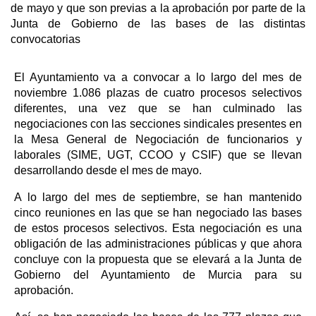
de mayo y que son previas a la aprobación por parte de la
Junta de Gobierno de las bases de las distintas
convocatorias
El Ayuntamiento va a convocar a lo largo del mes de
noviembre 1.086 plazas de cuatro procesos selectivos
diferentes, una vez que se han culminado las
negociaciones con las secciones sindicales presentes en
la Mesa General de Negociación de funcionarios y
laborales (SIME, UGT, CCOO y CSIF) que se llevan
desarrollando desde el mes de mayo.
A lo largo del mes de septiembre, se han mantenido
cinco reuniones en las que se han negociado las bases
de estos procesos selectivos. Esta negociación es una
obligación de las administraciones públicas y que ahora
concluye con la propuesta que se elevará a la Junta de
Gobierno del Ayuntamiento de Murcia para su
aprobación.