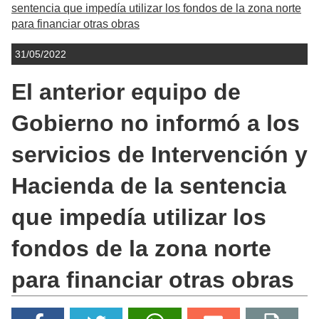
sentencia que impedía utilizar los fondos de la zona norte
para financiar otras obras
31/05/2022
El anterior equipo de
Gobierno no informó a los
servicios de Intervención y
Hacienda de la sentencia
que impedía utilizar los
fondos de la zona norte
para financiar otras obras