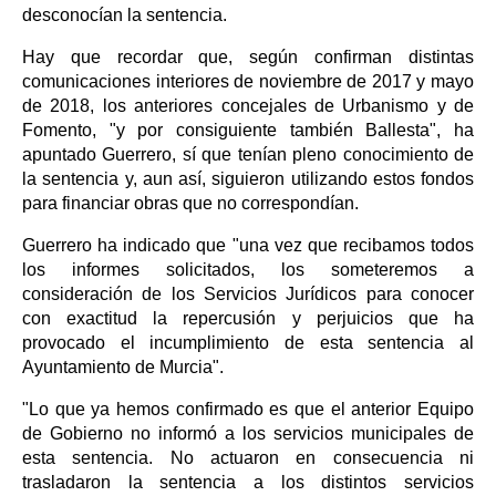
desconocían la sentencia.
Hay que recordar que, según confirman distintas
comunicaciones interiores de noviembre de 2017 y mayo
de 2018, los anteriores concejales de Urbanismo y de
Fomento, "y por consiguiente también Ballesta", ha
apuntado Guerrero, sí que tenían pleno conocimiento de
la sentencia y, aun así, siguieron utilizando estos fondos
para financiar obras que no correspondían.
Guerrero ha indicado que "una vez que recibamos todos
los informes solicitados, los someteremos a
consideración de los Servicios Jurídicos para conocer
con exactitud la repercusión y perjuicios que ha
provocado el incumplimiento de esta sentencia al
Ayuntamiento de Murcia".
"Lo que ya hemos confirmado es que el anterior Equipo
de Gobierno no informó a los servicios municipales de
esta sentencia. No actuaron en consecuencia ni
trasladaron la sentencia a los distintos servicios