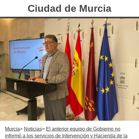
Ciudad de Murcia
Murcia
Noticias
El anterior equipo de Gobierno no
informó a los servicios de Intervención y Hacienda de la