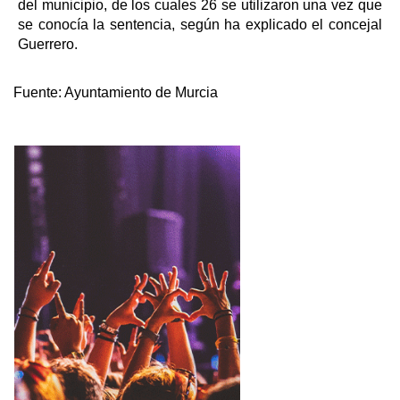
del municipio, de los cuales 26 se utilizaron una vez que
se conocía la sentencia, según ha explicado el concejal
Guerrero.
Fuente:
Ayuntamiento de Murcia