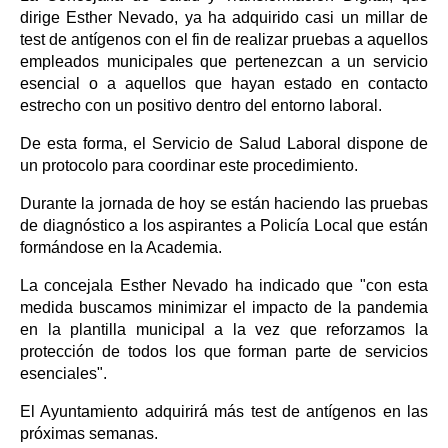
dirige Esther Nevado, ya ha adquirido casi un millar de
test de antígenos con el fin de realizar pruebas a aquellos
empleados municipales que pertenezcan a un servicio
esencial o a aquellos que hayan estado en contacto
estrecho con un positivo dentro del entorno laboral.
De esta forma, el Servicio de Salud Laboral dispone de
un protocolo para coordinar este procedimiento.
Durante la jornada de hoy se están haciendo las pruebas
de diagnóstico a los aspirantes a Policía Local que están
formándose en la Academia.
La concejala Esther Nevado ha indicado que "con esta
medida buscamos minimizar el impacto de la pandemia
en la plantilla municipal a la vez que reforzamos la
protección de todos los que forman parte de servicios
esenciales".
El Ayuntamiento adquirirá más test de antígenos en las
próximas semanas.