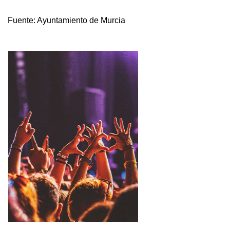
Fuente:
Ayuntamiento de Murcia