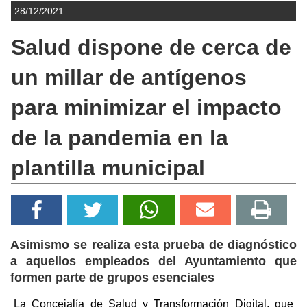
28/12/2021
Salud dispone de cerca de
un millar de antígenos
para minimizar el impacto
de la pandemia en la
plantilla municipal
Asimismo se realiza esta prueba de diagnóstico
a aquellos empleados del Ayuntamiento que
formen parte de grupos esenciales
La Concejalía de Salud y Transformación Digital, que