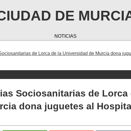
CIUDAD DE MURCI
NOTICIAS
Sociosanitarias de Lorca de la Universidad de Murcia dona jug
ias Sociosanitarias de Lorca
rcia dona juguetes al Hospita