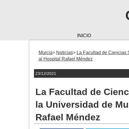
INICIO
Murcia
Noticias
La Facultad de Ciencias 
al Hospital Rafael Méndez
23/12/2021
La Facultad de Cienc
la Universidad de Mu
Rafael Méndez