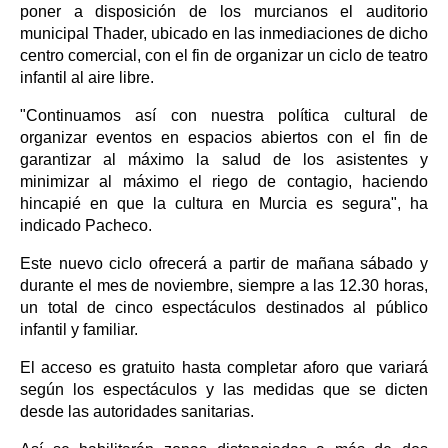
poner a disposición de los murcianos el auditorio
municipal Thader, ubicado en las inmediaciones de dicho
centro comercial, con el fin de organizar un ciclo de teatro
infantil al aire libre.
"Continuamos así con nuestra política cultural de
organizar eventos en espacios abiertos con el fin de
garantizar al máximo la salud de los asistentes y
minimizar al máximo el riego de contagio, haciendo
hincapié en que la cultura en Murcia es segura", ha
indicado Pacheco.
Este nuevo ciclo ofrecerá a partir de mañana sábado y
durante el mes de noviembre, siempre a las 12.30 horas,
un total de cinco espectáculos destinados al público
infantil y familiar.
El acceso es gratuito hasta completar aforo que variará
según los espectáculos y las medidas que se dicten
desde las autoridades sanitarias.