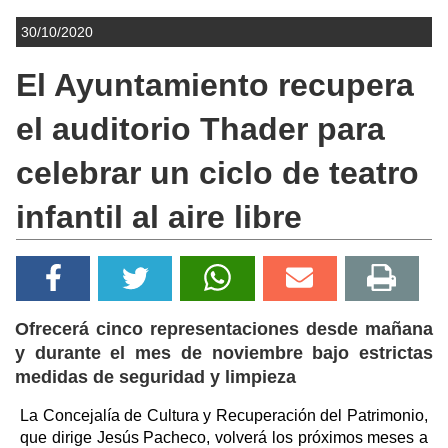
30/10/2020
El Ayuntamiento recupera
el auditorio Thader para
celebrar un ciclo de teatro
infantil al aire libre
Ofrecerá cinco representaciones desde mañana
y durante el mes de noviembre bajo estrictas
medidas de seguridad y limpieza
La Concejalía de Cultura y Recuperación del Patrimonio,
que dirige Jesús Pacheco, volverá los próximos meses a