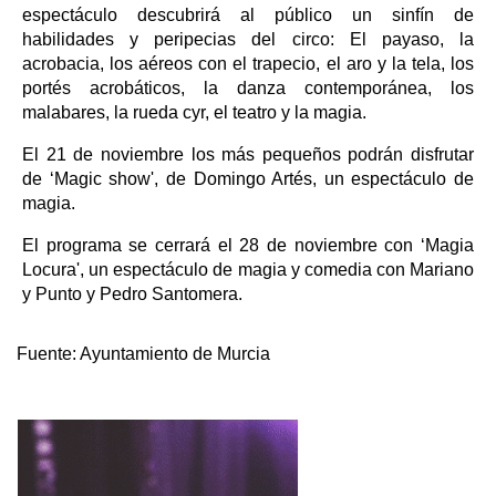
espectáculo descubrirá al público un sinfín de
habilidades y peripecias del circo: El payaso, la
acrobacia, los aéreos con el trapecio, el aro y la tela, los
portés acrobáticos, la danza contemporánea, los
malabares, la rueda cyr, el teatro y la magia.
El 21 de noviembre los más pequeños podrán disfrutar
de ‘Magic show', de Domingo Artés, un espectáculo de
magia.
El programa se cerrará el 28 de noviembre con ‘Magia
Locura', un espectáculo de magia y comedia con Mariano
y Punto y Pedro Santomera.
Fuente:
Ayuntamiento de Murcia