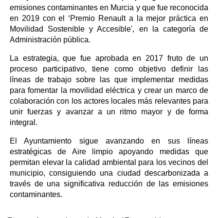
emisiones contaminantes en Murcia y que fue reconocida
en 2019 con el ‘Premio Renault a la mejor práctica en
Movilidad Sostenible y Accesible', en la categoría de
Administración pública.
La estrategia, que fue aprobada en 2017 fruto de un
proceso participativo, tiene como objetivo definir las
líneas de trabajo sobre las que implementar medidas
para fomentar la movilidad eléctrica y crear un marco de
colaboración con los actores locales más relevantes para
unir fuerzas y avanzar a un ritmo mayor y de forma
integral.
El Ayuntamiento sigue avanzando en sus líneas
estratégicas de Aire limpio apoyando medidas que
permitan elevar la calidad ambiental para los vecinos del
municipio, consiguiendo una ciudad descarbonizada a
través de una significativa reducción de las emisiones
contaminantes.