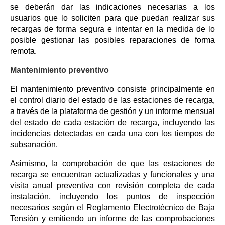
se deberán dar las indicaciones necesarias a los
usuarios que lo soliciten para que puedan realizar sus
recargas de forma segura e intentar en la medida de lo
posible gestionar las posibles reparaciones de forma
remota.
Mantenimiento preventivo
El mantenimiento preventivo consiste principalmente en
el control diario del estado de las estaciones de recarga,
a través de la plataforma de gestión y un informe mensual
del estado de cada estación de recarga, incluyendo las
incidencias detectadas en cada una con los tiempos de
subsanación.
Asimismo, la comprobación de que las estaciones de
recarga se encuentran actualizadas y funcionales y una
visita anual preventiva con revisión completa de cada
instalación, incluyendo los puntos de inspección
necesarios según el Reglamento Electrotécnico de Baja
Tensión y emitiendo un informe de las comprobaciones