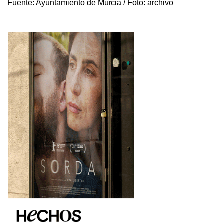
Fuente:
Ayuntamiento de Murcia / Foto: archivo