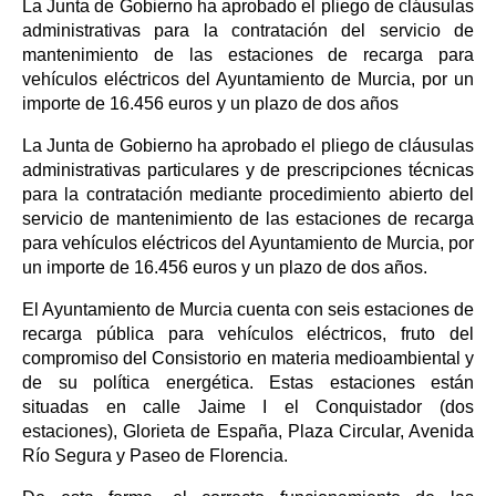
La Junta de Gobierno ha aprobado el pliego de cláusulas
administrativas para la contratación del servicio de
mantenimiento de las estaciones de recarga para
vehículos eléctricos del Ayuntamiento de Murcia, por un
importe de 16.456 euros y un plazo de dos años
La Junta de Gobierno ha aprobado el pliego de cláusulas
administrativas particulares y de prescripciones técnicas
para la contratación mediante procedimiento abierto del
servicio de mantenimiento de las estaciones de recarga
para vehículos eléctricos del Ayuntamiento de Murcia, por
un importe de 16.456 euros y un plazo de dos años.
El Ayuntamiento de Murcia cuenta con seis estaciones de
recarga pública para vehículos eléctricos, fruto del
compromiso del Consistorio en materia medioambiental y
de su política energética. Estas estaciones están
situadas en calle Jaime I el Conquistador (dos
estaciones), Glorieta de España, Plaza Circular, Avenida
Río Segura y Paseo de Florencia.