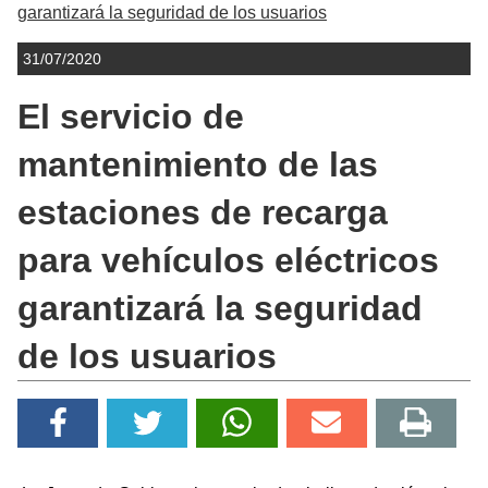
garantizará la seguridad de los usuarios
31/07/2020
El servicio de
mantenimiento de las
estaciones de recarga
para vehículos eléctricos
garantizará la seguridad
de los usuarios