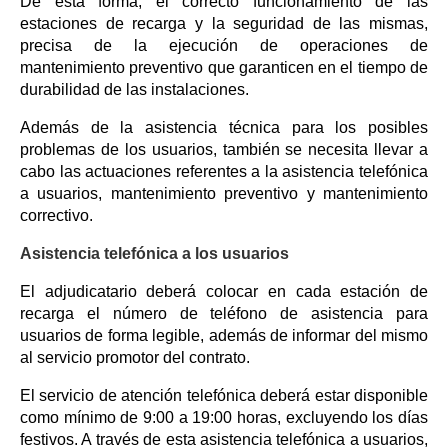
De esta forma, el correcto funcionamiento de las
estaciones de recarga y la seguridad de las mismas,
precisa de la ejecución de operaciones de
mantenimiento preventivo que garanticen en el tiempo de
durabilidad de las instalaciones.
Además de la asistencia técnica para los posibles
problemas de los usuarios, también se necesita llevar a
cabo las actuaciones referentes a la asistencia telefónica
a usuarios, mantenimiento preventivo y mantenimiento
correctivo.
Asistencia telefónica a los usuarios
El adjudicatario deberá colocar en cada estación de
recarga el número de teléfono de asistencia para
usuarios de forma legible, además de informar del mismo
al servicio promotor del contrato.
El servicio de atención telefónica deberá estar disponible
como mínimo de 9:00 a 19:00 horas, excluyendo los días
festivos. A través de esta asistencia telefónica a usuarios,