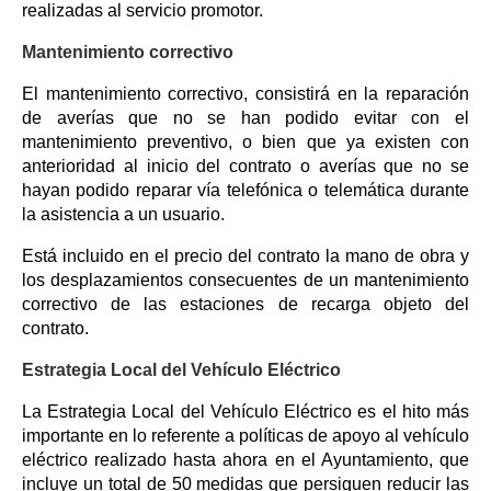
realizadas al servicio promotor.
Mantenimiento correctivo
El mantenimiento correctivo, consistirá en la reparación
de averías que no se han podido evitar con el
mantenimiento preventivo, o bien que ya existen con
anterioridad al inicio del contrato o averías que no se
hayan podido reparar vía telefónica o telemática durante
la asistencia a un usuario.
Está incluido en el precio del contrato la mano de obra y
los desplazamientos consecuentes de un mantenimiento
correctivo de las estaciones de recarga objeto del
contrato.
Estrategia Local del Vehículo Eléctrico
La Estrategia Local del Vehículo Eléctrico es el hito más
importante en lo referente a políticas de apoyo al vehículo
eléctrico realizado hasta ahora en el Ayuntamiento, que
incluye un total de 50 medidas que persiguen reducir las