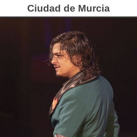
Ciudad de Murcia