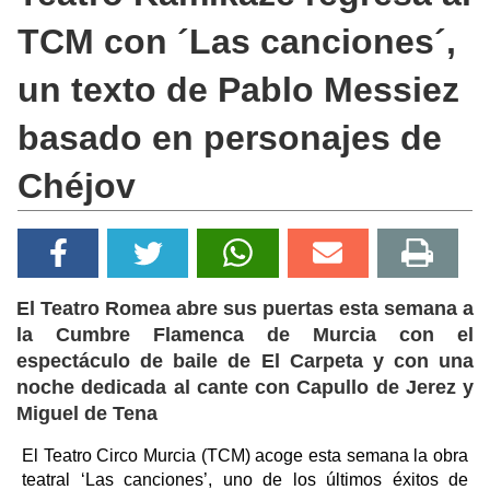
TCM con ´Las canciones´,
un texto de Pablo Messiez
basado en personajes de
Chéjov
El Teatro Romea abre sus puertas esta semana a
la Cumbre Flamenca de Murcia con el
espectáculo de baile de El Carpeta y con una
noche dedicada al cante con Capullo de Jerez y
Miguel de Tena
El Teatro Circo Murcia (TCM) acoge esta semana la obra
teatral ‘Las canciones’, uno de los últimos éxitos de