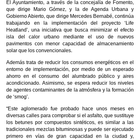
El Ayuntamiento, a través de la concejalía de Fomento,
que dirige Mario Gómez, y la de Agenda Urbana y
Gobierno Abierto, que dirige Mercedes Bernabé, continúa
trabajando en la implementación del proyecto ‘Life
Heatland’, una iniciativa que busca minimizar el efecto
isla del calor urbano mediante el uso de nuevos
pavimentos con menor capacidad de almacenamiento
solar que los convencionales.
Además trata de reducir los consumos energéticos en el
entorno de implementación, por medio de un esperado
ahorro en el consumo del alumbrado público y aires
acondicionado. Asimismo, se espera reducir los niveles
de agentes contaminantes de la atmósfera y la formación
de ‘smog’.
“Este aglomerado fue probado hace unos meses en
diversas calles para comprobar si el asfalto, que sustituye
los betunes por compuestos sintéticos, es similar a las
tradicionales mezclas bituminosas y puede ser ejecutado
primero en vías de gran capacidad en la ciudad y,