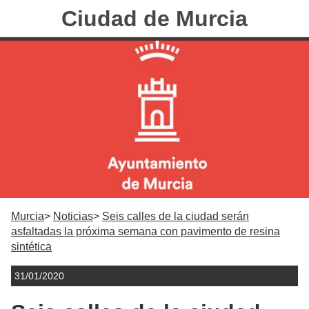
Ciudad de Murcia
Murcia
Noticias
Seis calles de la ciudad serán
asfaltadas la próxima semana con pavimento de resina
sintética
31/01/2020