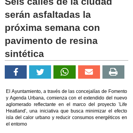
Seis calles de la ciudad
serán asfaltadas la
próxima semana con
pavimento de resina
sintética
El Ayuntamiento, a través de las concejalías de Fomento
y Agenda Urbana, comienza con el extendido del nuevo
aglomerado reflectante en el marco del proyecto 'Life
Heatland', una iniciativa que busca minimizar el efecto
isla del calor urbano y reducir consumos energéticos en
el entorno