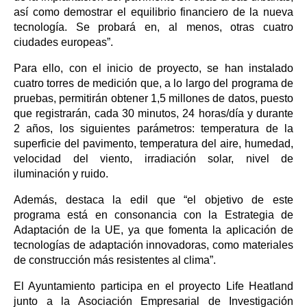
así como demostrar el equilibrio financiero de la nueva
tecnología. Se probará en, al menos, otras cuatro
ciudades europeas”.
Para ello, con el inicio de proyecto, se han instalado
cuatro torres de medición que, a lo largo del programa de
pruebas, permitirán obtener 1,5 millones de datos, puesto
que registrarán, cada 30 minutos, 24 horas/día y durante
2 años, los siguientes parámetros: temperatura de la
superficie del pavimento, temperatura del aire, humedad,
velocidad del viento, irradiación solar, nivel de
iluminación y ruido.
Además, destaca la edil que “el objetivo de este
programa está en consonancia con la Estrategia de
Adaptación de la UE, ya que fomenta la aplicación de
tecnologías de adaptación innovadoras, como materiales
de construcción más resistentes al clima”.
El Ayuntamiento participa en el proyecto Life Heatland
junto a la Asociación Empresarial de Investigación