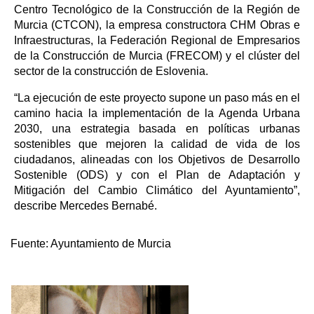
Centro Tecnológico de la Construcción de la Región de
Murcia (CTCON), la empresa constructora CHM Obras e
Infraestructuras, la Federación Regional de Empresarios
de la Construcción de Murcia (FRECOM) y el clúster del
sector de la construcción de Eslovenia.
“La ejecución de este proyecto supone un paso más en el
camino hacia la implementación de la Agenda Urbana
2030, una estrategia basada en políticas urbanas
sostenibles que mejoren la calidad de vida de los
ciudadanos, alineadas con los Objetivos de Desarrollo
Sostenible (ODS) y con el Plan de Adaptación y
Mitigación del Cambio Climático del Ayuntamiento”,
describe Mercedes Bernabé.
Fuente:
Ayuntamiento de Murcia