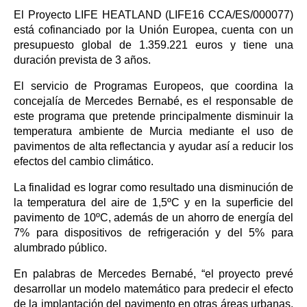
El Proyecto LIFE HEATLAND (LIFE16 CCA/ES/000077)
está cofinanciado por la Unión Europea, cuenta con un
presupuesto global de 1.359.221 euros y tiene una
duración prevista de 3 años.
El servicio de Programas Europeos, que coordina la
concejalía de Mercedes Bernabé, es el responsable de
este programa que pretende principalmente disminuir la
temperatura ambiente de Murcia mediante el uso de
pavimentos de alta reflectancia y ayudar así a reducir los
efectos del cambio climático.
La finalidad es lograr como resultado una disminución de
la temperatura del aire de 1,5ºC y en la superficie del
pavimento de 10ºC, además de un ahorro de energía del
7% para dispositivos de refrigeración y del 5% para
alumbrado público.
En palabras de Mercedes Bernabé, “el proyecto prevé
desarrollar un modelo matemático para predecir el efecto
de la implantación del pavimento en otras áreas urbanas,