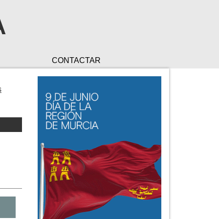
A
CONTACTAR
s