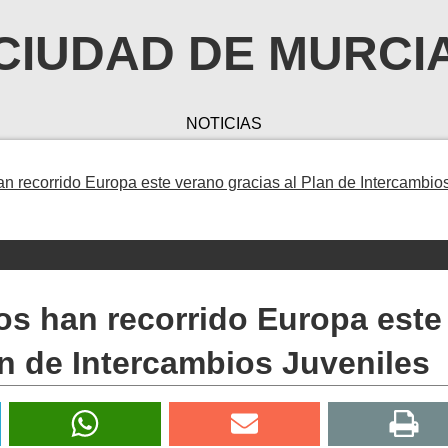
CIUDAD DE MURCI
NOTICIAS
n recorrido Europa este verano gracias al Plan de Intercambio
os han recorrido Europa este
an de Intercambios Juveniles