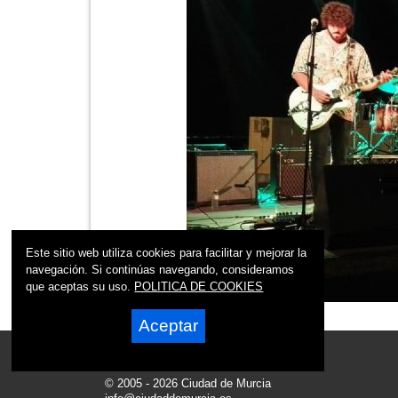
Este sitio web utiliza cookies para facilitar y mejorar la
navegación. Si continúas navegando, consideramos
que aceptas su uso.
POLITICA DE COOKIES
Aceptar
© 2005 - 2026 Ciudad de Murcia