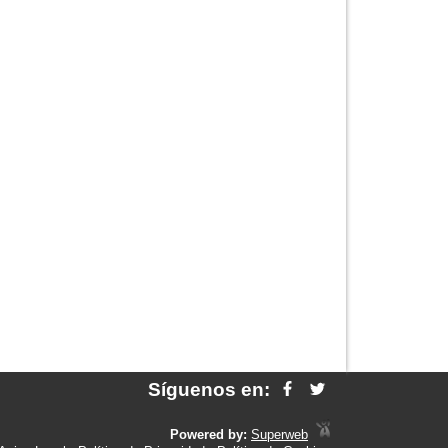
Síguenos en:
Powered by:
Superweb