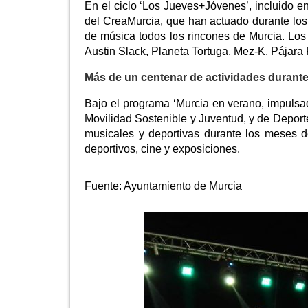
En el ciclo ‘Los Jueves+Jóvenes’, incluido en
del CreaMurcia, que han actuado durante los 
de música todos los rincones de Murcia. Los 
Austin Slack, Planeta Tortuga, Mez-K, Pájara
Más de un centenar de actividades durante 
Bajo el programa ‘Murcia en verano, impulsa
Movilidad Sostenible y Juventud, y de Deporte
musicales y deportivas durante los meses de 
deportivos, cine y exposiciones.
Fuente:
Ayuntamiento de Murcia