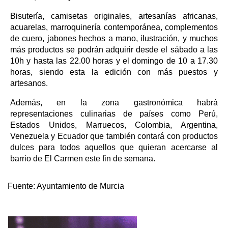
Bisutería, camisetas originales, artesanías africanas,
acuarelas, marroquinería contemporánea, complementos
de cuero, jabones hechos a mano, ilustración, y muchos
más productos se podrán adquirir desde el sábado a las
10h y hasta las 22.00 horas y el domingo de 10 a 17.30
horas, siendo esta la edición con más puestos y
artesanos.
Además, en la zona gastronómica habrá
representaciones culinarias de países como Perú,
Estados Unidos, Marruecos, Colombia, Argentina,
Venezuela y Ecuador que también contará con productos
dulces para todos aquellos que quieran acercarse al
barrio de El Carmen este fin de semana.
Fuente:
Ayuntamiento de Murcia