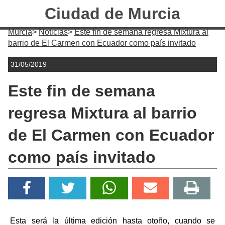
Ciudad de Murcia
Murcia
Noticias
Este fin de semana regresa Mixtura al
barrio de El Carmen con Ecuador como país invitado
31/05/2019
Este fin de semana
regresa Mixtura al barrio
de El Carmen con Ecuador
como país invitado
Esta será la última edición hasta otoño, cuando se