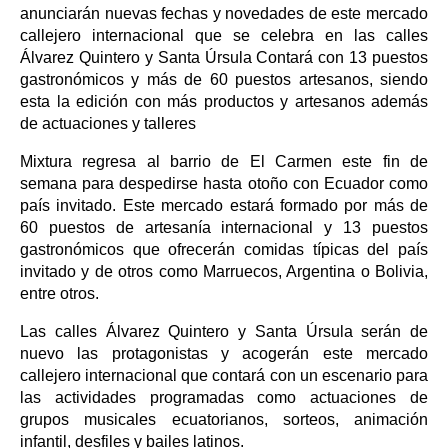
anunciarán nuevas fechas y novedades de este mercado
callejero internacional que se celebra en las calles
Álvarez Quintero y Santa Úrsula Contará con 13 puestos
gastronómicos y más de 60 puestos artesanos, siendo
esta la edición con más productos y artesanos además
de actuaciones y talleres
Mixtura regresa al barrio de El Carmen este fin de
semana para despedirse hasta otoño con Ecuador como
país invitado. Este mercado estará formado por más de
60 puestos de artesanía internacional y 13 puestos
gastronómicos que ofrecerán comidas típicas del país
invitado y de otros como Marruecos, Argentina o Bolivia,
entre otros.
Las calles Álvarez Quintero y Santa Úrsula serán de
nuevo las protagonistas y acogerán este mercado
callejero internacional que contará con un escenario para
las actividades programadas como actuaciones de
grupos musicales ecuatorianos, sorteos, animación
infantil, desfiles y bailes latinos.