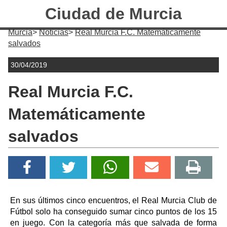
Ciudad de Murcia
Murcia
Noticias
Real Murcia F.C. Matemáticamente
salvados
30/04/2019
Real Murcia F.C.
Matemáticamente
salvados
En sus últimos cinco encuentros, el Real Murcia Club de
Fútbol solo ha conseguido sumar cinco puntos de los 15
en juego. Con la categoría más que salvada de forma