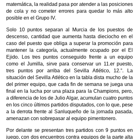
matemática, la realidad pasa por atender a las posiciones
de cola y no cometer errores para quedar lo más alto
posible en el Grupo IV.
Solo 10 puntos separan al Murcia de los puestos de
descenso, cantidad que aumenta hasta dieciocho en el
caso del puesto que obliga a superar la promoción para
mantener la categoría, actualmente ocupado por el El
Ejido. Los tres puntos conseguido frente a un equipo
como el Jumilla, sirve para conservar un 11.er puesto,
tres puntos por arriba del Sevilla Atlético, 12.°. La
situación del Sevilla Atlético en la tabla dista mucho de la
del primer equipo, que cada fin de semana se juega una
final en la lucha por una plaza para la Champions, pero,
a diferencia de los de Julio Algar, acumulan cuatro puntos
en los cinco últimos partidos disputados, con lo que, pese
a la derrota frente al Sanluqueño de la jornada pasada,
amenazan con sobrepasar al equipo pimentonero.
Por delante se presentan tres partidos con 9 puntos en
juego, con dos encuentros contra equipos de la parte alta