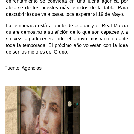
enfrentamiento se convierta en una lucha agónica por
alejarse de los puestos más temidos de la tabla. Para
descubrir lo que va a pasar, toca esperar al 19 de Mayo.
La temporada está a punto de acabar y el Real Murcia
quiere demostrar a su afición de lo que son capaces y, a
su vez, agradecerles todo el apoyo mostrado durante
toda la temporada. El próximo año volverán con la idea
de ser los mejores del Grupo.
Fuente:
Agencias