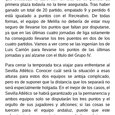
primera plaza todavía no la tiene asegurada. Tras haber
ganado un total de 20 partido, empatado 9 y perdido 6
está igualado a puntos con el Recreativo. De todas
formas, el equipo de Melilla no debería de estar muy
seguro de llevarse los puntos que faltan por disputarse,
ya que en las últimas cuatro jornadas de liga solamente
ha conseguido llevarse los tres puentos en dos de los
cuatro partidos. Vamos a ver como se las ingenían los de
Luis Carrión para llevarse los puntos de las últimas
jornadas y así alzarse con el título del Grupo IV.
Para cerrar la temporada toca viajar para enfrentarse al
Sevilla Atlético. Conocer cuál será la situación a esas
alturas para estos dos equipos se antoja complicado,
pero es de suponer que la distancia que los separará no
será especialmente holgada. En el mejor de los casos, el
Sevilla Atlético se habrá garantizado ya la permanencia y
ambos equipos solo se disputarán los tres puntos y el
orgullo de sus jugadores y aficiones; si las cosas se
tuercen para el equipo andaluz, puede que este