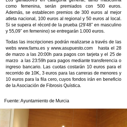
como femenina, serán premiados con 500 euros.
Además, se establecen premios de 300 euros al mejor
atleta nacional, 100 euros al regional y 50 euros al local.
Si se supera el récord de la prueba (29'48" en masculino
y 55,09" en femenino) se entregarán 1.000 euros.
Todas las inscripciones podrán realizarse a través de las
webs www.famu.es y www.asupuesto.com hasta el 28
de marzo a las 20:00h para pagos con tarjeta y el 25 de
marzo a las 23:59h para pagos mediante transferencia o
ingreso bancario. Las cuotas costarán 10 euros para el
recorrido de 10K, 3 euros para las carreras de menores y
10 euros para la fila cero, cuyos fondos irán en beneficio
de la Asociación de Fibrosis Quística.
Fuente:
Ayuntamiento de Murcia