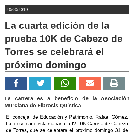
26/03/2019
La cuarta edición de la
prueba 10K de Cabezo de
Torres se celebrará el
próximo domingo
La carrera es a beneficio de la Asociación
Murciana de Fibrosis Quística
El concejal de Educación y Patrimonio, Rafael Gómez,
ha presentado esta mañana la IV 10K Carrera de Cabezo
de Torres, que se celebrará el próximo domingo 31 de