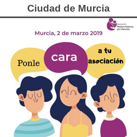
Ciudad de Murcia