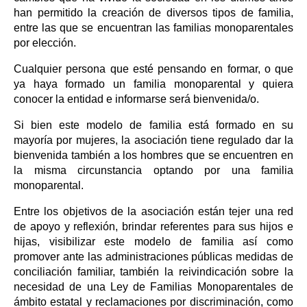
han permitido la creación de diversos tipos de familia,
entre las que se encuentran las familias monoparentales
por elección.
Cualquier persona que esté pensando en formar, o que
ya haya formado un familia monoparental y quiera
conocer la entidad e informarse será bienvenida/o.
Si bien este modelo de familia está formado en su
mayoría por mujeres, la asociación tiene regulado dar la
bienvenida también a los hombres que se encuentren en
la misma circunstancia optando por una familia
monoparental.
Entre los objetivos de la asociación están tejer una red
de apoyo y reflexión, brindar referentes para sus hijos e
hijas, visibilizar este modelo de familia así como
promover ante las administraciones públicas medidas de
conciliación familiar, también la reivindicación sobre la
necesidad de una Ley de Familias Monoparentales de
ámbito estatal y reclamaciones por discriminación, como