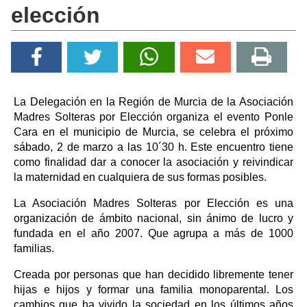
elección
La Delegación en la Región de Murcia de la Asociación
Madres Solteras por Elección organiza el evento Ponle
Cara en el municipio de Murcia, se celebra el próximo
sábado, 2 de marzo a las 10´30 h. Este encuentro tiene
como finalidad dar a conocer la asociación y reivindicar
la maternidad en cualquiera de sus formas posibles.
La Asociación Madres Solteras por Elección es una
organización de ámbito nacional, sin ánimo de lucro y
fundada en el año 2007. Que agrupa a más de 1000
familias.
Creada por personas que han decidido libremente tener
hijas e hijos y formar una familia monoparental. Los
cambios que ha vivido la sociedad en los últimos años