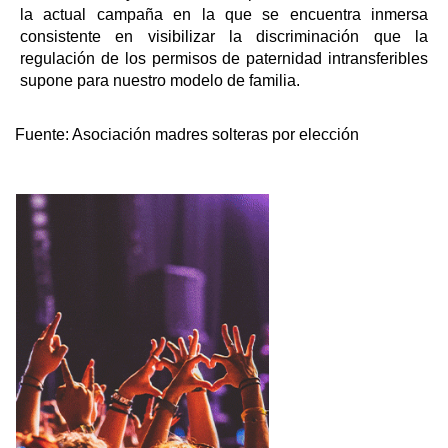
la actual campaña en la que se encuentra inmersa
consistente en visibilizar la discriminación que la
regulación de los permisos de paternidad intransferibles
supone para nuestro modelo de familia.
Fuente:
Asociación madres solteras por elección