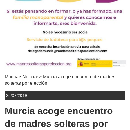
Murcia
Noticias
Murcia acoge encuentro de madres
solteras por elección
28/02/2019
Murcia acoge encuentro
de madres solteras por