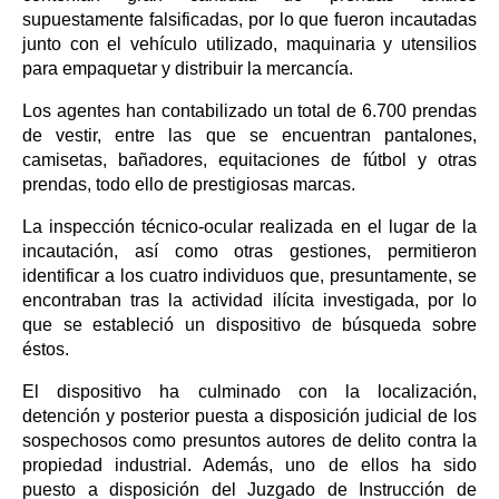
supuestamente falsificadas, por lo que fueron incautadas
junto con el vehículo utilizado, maquinaria y utensilios
para empaquetar y distribuir la mercancía.
Los agentes han contabilizado un total de 6.700 prendas
de vestir, entre las que se encuentran pantalones,
camisetas, bañadores, equitaciones de fútbol y otras
prendas, todo ello de prestigiosas marcas.
La inspección técnico-ocular realizada en el lugar de la
incautación, así como otras gestiones, permitieron
identificar a los cuatro individuos que, presuntamente, se
encontraban tras la actividad ilícita investigada, por lo
que se estableció un dispositivo de búsqueda sobre
éstos.
El dispositivo ha culminado con la localización,
detención y posterior puesta a disposición judicial de los
sospechosos como presuntos autores de delito contra la
propiedad industrial. Además, uno de ellos ha sido
puesto a disposición del Juzgado de Instrucción de