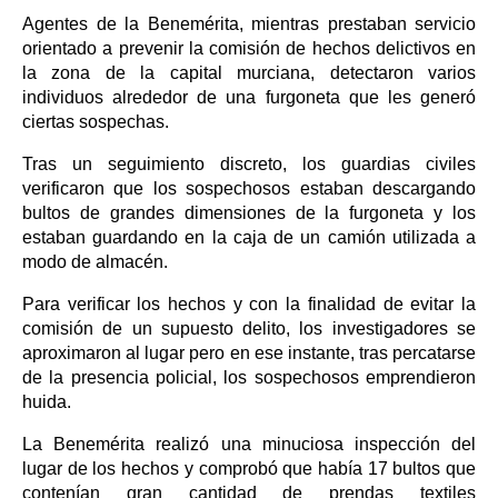
Agentes de la Benemérita, mientras prestaban servicio
orientado a prevenir la comisión de hechos delictivos en
la zona de la capital murciana, detectaron varios
individuos alrededor de una furgoneta que les generó
ciertas sospechas.
Tras un seguimiento discreto, los guardias civiles
verificaron que los sospechosos estaban descargando
bultos de grandes dimensiones de la furgoneta y los
estaban guardando en la caja de un camión utilizada a
modo de almacén.
Para verificar los hechos y con la finalidad de evitar la
comisión de un supuesto delito, los investigadores se
aproximaron al lugar pero en ese instante, tras percatarse
de la presencia policial, los sospechosos emprendieron
huida.
La Benemérita realizó una minuciosa inspección del
lugar de los hechos y comprobó que había 17 bultos que
contenían gran cantidad de prendas textiles