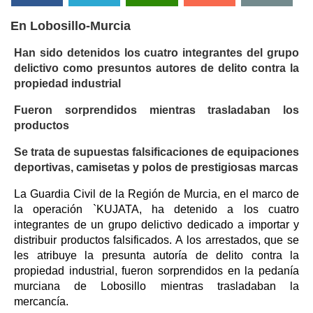
En Lobosillo-Murcia
Han sido detenidos los cuatro integrantes del grupo
delictivo como presuntos autores de delito contra la
propiedad industrial
Fueron sorprendidos mientras trasladaban los
productos
Se trata de supuestas falsificaciones de equipaciones
deportivas, camisetas y polos de prestigiosas marcas
La Guardia Civil de la Región de Murcia, en el marco de
la operación `KUJATA, ha detenido a los cuatro
integrantes de un grupo delictivo dedicado a importar y
distribuir productos falsificados. A los arrestados, que se
les atribuye la presunta autoría de delito contra la
propiedad industrial, fueron sorprendidos en la pedanía
murciana de Lobosillo mientras trasladaban la
mercancía.