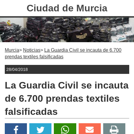
Ciudad de Murcia
Murcia
Noticias
La Guardia Civil se incauta de 6.700
prendas textiles falsificadas
28/04/2018
La Guardia Civil se incauta
de 6.700 prendas textiles
falsificadas