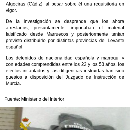
Algeciras (Cádiz), al pesar sobre él una requisitoria en
vigor.
De la investigación se desprende que los ahora
arrestados, presuntamente, importaban el material
falsificado desde Marruecos y posteriormente tenían
previsto distribuirlo por distintas provincias del Levante
español.
Los detenidos de nacionalidad española y marroquí y
con edades comprendidas entre los 22 y los 53 años, los
efectos incautados y las diligencias instruidas han sido
puestos a disposición del Juzgado de Instrucción de
Murcia.
Fuente:
Ministerio del Interior