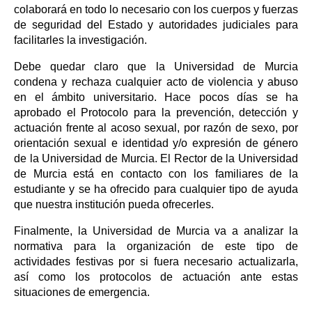
colaborará en todo lo necesario con los cuerpos y fuerzas
de seguridad del Estado y autoridades judiciales para
facilitarles la investigación.
Debe quedar claro que la Universidad de Murcia
condena y rechaza cualquier acto de violencia y abuso
en el ámbito universitario. Hace pocos días se ha
aprobado el Protocolo para la prevención, detección y
actuación frente al acoso sexual, por razón de sexo, por
orientación sexual e identidad y/o expresión de género
de la Universidad de Murcia. El Rector de la Universidad
de Murcia está en contacto con los familiares de la
estudiante y se ha ofrecido para cualquier tipo de ayuda
que nuestra institución pueda ofrecerles.
Finalmente, la Universidad de Murcia va a analizar la
normativa para la organización de este tipo de
actividades festivas por si fuera necesario actualizarla,
así como los protocolos de actuación ante estas
situaciones de emergencia.