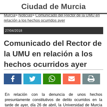
Ciudad de Murcia
Murcia
Noticias
Comunicado del Rector de la UMU en
relación a los hechos ocurridos ayer
27/04/2018
Comunicado del Rector de
la UMU en relación a los
hechos ocurridos ayer
En relación con la denuncia de unos hechos
presuntamente constitutivos de delito ocurridos en la
tarde de ayer, día 26 de abril, la Universidad de Murcia