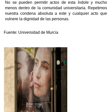
No se pueden permitir actos de esta índole y mucho
menos dentro de la comunidad universitaria. Repetimos
nuestra condena absoluta a este y cualquier acto que
vulnere la dignidad de las personas.
Fuente:
Universidad de Murcia