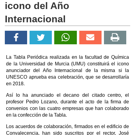
icono del Año
Internacional
La Tabla Periódica realizada en la facultad de Química
de la Universidad de Murcia (UMU) constituirá el icono
anunciador del Año Internacional de la misma si la
UNESCO aprueba esa celebración, que se desarrollaría
en 2018.
Así lo ha anunciado el decano del citado centro, el
profesor Pedro Lozano, durante el acto de la firma de
convenios con las cuatro empresas que han colaborado
en la confección de la Tabla.
Los acuerdos de colaboración, firmados en el edificio de
Convalecencia, han sido suscritos por el rector, José