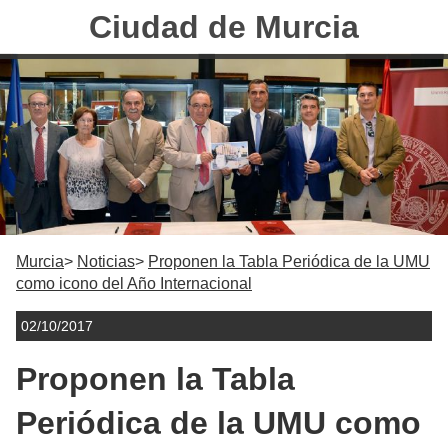
Ciudad de Murcia
Murcia
Noticias
Proponen la Tabla Periódica de la UMU
como icono del Año Internacional
02/10/2017
Proponen la Tabla
Periódica de la UMU como