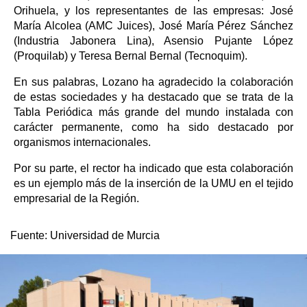
Orihuela, y los representantes de las empresas: José
María Alcolea (AMC Juices), José María Pérez Sánchez
(Industria Jabonera Lina), Asensio Pujante López
(Proquilab) y Teresa Bernal Bernal (Tecnoquim).
En sus palabras, Lozano ha agradecido la colaboración
de estas sociedades y ha destacado que se trata de la
Tabla Periódica más grande del mundo instalada con
carácter permanente, como ha sido destacado por
organismos internacionales.
Por su parte, el rector ha indicado que esta colaboración
es un ejemplo más de la inserción de la UMU en el tejido
empresarial de la Región.
Fuente:
Universidad de Murcia