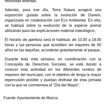
movilidad distintas.
Además, para ese día, Terra Natura acogerá una
exposición guiada sobre la evolución de Darwin,
organizada en colaboración con Eco Ambiental. En ella,
se hablará sobre la evolución de la especie animal
utilizando para las explicaciones material osteológico.
El horario de apertura será el habitual, de 10.00 a 18.00
horas y las personas que acrediten ser mayores de 60
años en las taquillas, accederán gratuitamente al parque.
Durante toda esta semana, en coordinación con la
Concejalía de Derechos Sociales, se está dando a
conocer esta actividad en los diferentes centros de
mayores del municipio, con el objetivo de tenga la mayor
repercusión posible y puedan disfrutar de esta jornada
con la que se conmemora el "Día del Mayor".
Fuente:
Ayuntamiento de Murcia