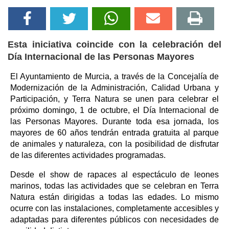
Esta iniciativa coincide con la celebración del
Día Internacional de las Personas Mayores
El Ayuntamiento de Murcia, a través de la Concejalía de
Modernización de la Administración, Calidad Urbana y
Participación, y Terra Natura se unen para celebrar el
próximo domingo, 1 de octubre, el Día Internacional de
las Personas Mayores. Durante toda esa jornada, los
mayores de 60 años tendrán entrada gratuita al parque
de animales y naturaleza, con la posibilidad de disfrutar
de las diferentes actividades programadas.
Desde el show de rapaces al espectáculo de leones
marinos, todas las actividades que se celebran en Terra
Natura están dirigidas a todas las edades. Lo mismo
ocurre con las instalaciones, completamente accesibles y
adaptadas para diferentes públicos con necesidades de