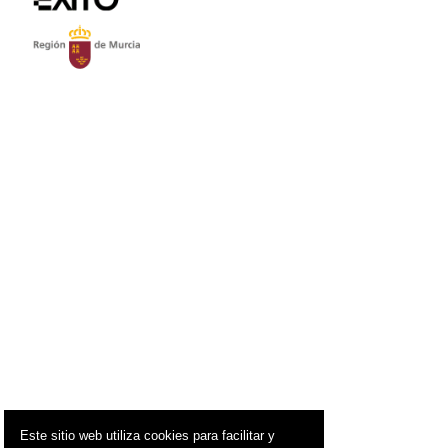
Este sitio web utiliza cookies para facilitar y