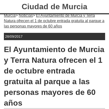
Ciudad de Murcia
Murcia
Noticias
El Ayuntamiento de Murcia y Terra
Natura ofrecen el 1 de octubre entrada gratuita al parque a
las personas mayores de 60 años
28/09/2017
El Ayuntamiento de Murcia
y Terra Natura ofrecen el 1
de octubre entrada
gratuita al parque a las
personas mayores de 60
años