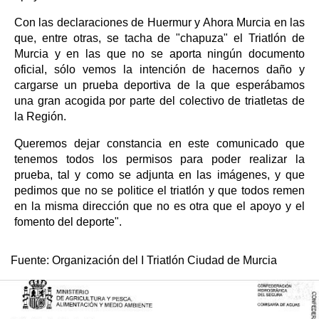
Con las declaraciones de Huermur y Ahora Murcia en las
que, entre otras, se tacha de "chapuza" el Triatlón de
Murcia y en las que no se aporta ningún documento
oficial, sólo vemos la intención de hacernos daño y
cargarse un prueba deportiva de la que esperábamos
una gran acogida por parte del colectivo de triatletas de
la Región.
Queremos dejar constancia en este comunicado que
tenemos todos los permisos para poder realizar la
prueba, tal y como se adjunta en las imágenes, y que
pedimos que no se politice el triatlón y que todos remen
en la misma dirección que no es otra que el apoyo y el
fomento del deporte".
Fuente:
Organización del I Triatlón Ciudad de Murcia