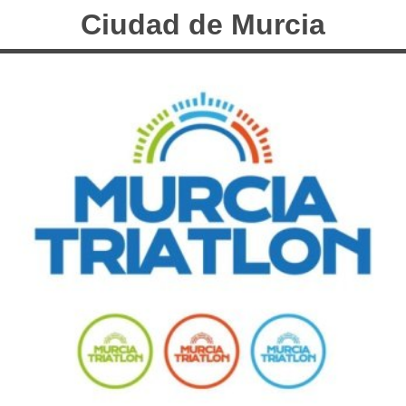
Ciudad de Murcia