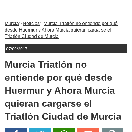
Murcia
Noticias
Murcia Triatlón no entiende por qué
desde Huermur y Ahora Murcia quieran cargarse el
Triatlón Ciudad de Murcia
07/09/2017
Murcia Triatlón no
entiende por qué desde
Huermur y Ahora Murcia
quieran cargarse el
Triatlón Ciudad de Murcia