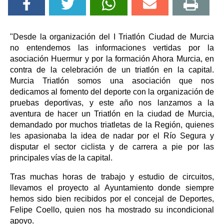
"Desde la organización del I Triatlón Ciudad de Murcia
no entendemos las informaciones vertidas por la
asociación Huermur y por la formación Ahora Murcia, en
contra de la celebración de un triatlón en la capital.
Murcia Triatlón somos una asociación que nos
dedicamos al fomento del deporte con la organización de
pruebas deportivas, y este año nos lanzamos a la
aventura de hacer un Triatlón en la ciudad de Murcia,
demandado por muchos triatletas de la Región, quienes
les apasionaba la idea de nadar por el Río Segura y
disputar el sector ciclista y de carrera a pie por las
principales vías de la capital.
Tras muchas horas de trabajo y estudio de circuitos,
llevamos el proyecto al Ayuntamiento donde siempre
hemos sido bien recibidos por el concejal de Deportes,
Felipe Coello, quien nos ha mostrado su incondicional
apoyo.