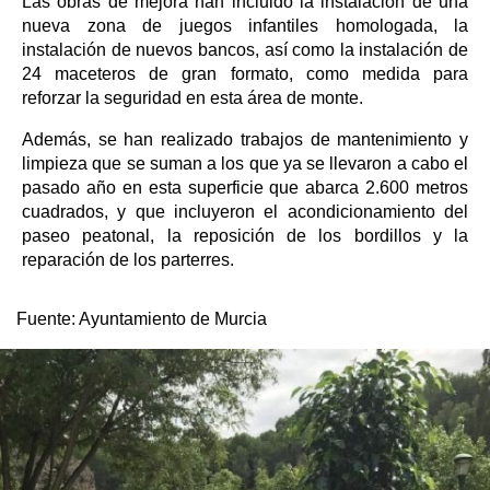
Las obras de mejora han incluido la instalación de una
nueva zona de juegos infantiles homologada, la
instalación de nuevos bancos, así como la instalación de
24 maceteros de gran formato, como medida para
reforzar la seguridad en esta área de monte.
Además, se han realizado trabajos de mantenimiento y
limpieza que se suman a los que ya se llevaron a cabo el
pasado año en esta superficie que abarca 2.600 metros
cuadrados, y que incluyeron el acondicionamiento del
paseo peatonal, la reposición de los bordillos y la
reparación de los parterres.
Fuente:
Ayuntamiento de Murcia