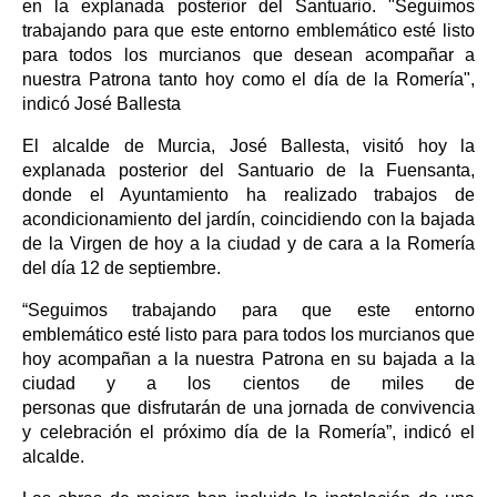
en la explanada posterior del Santuario. "Seguimos
trabajando para que este entorno emblemático esté listo
para todos los murcianos que desean acompañar a
nuestra Patrona tanto hoy como el día de la Romería",
indicó José Ballesta
El alcalde de Murcia, José Ballesta, visitó hoy la
explanada posterior del Santuario de la Fuensanta,
donde el Ayuntamiento ha realizado trabajos de
acondicionamiento del jardín, coincidiendo con la bajada
de la Virgen de hoy a la ciudad y de cara a la Romería
del día 12 de septiembre.
“Seguimos trabajando para que este entorno
emblemático esté listo para para todos los murcianos que
hoy acompañan a la nuestra Patrona en su bajada a la
ciudad y a los cientos de miles de
personas que disfrutarán de una jornada de convivencia
y celebración el próximo día de la Romería”, indicó el
alcalde.