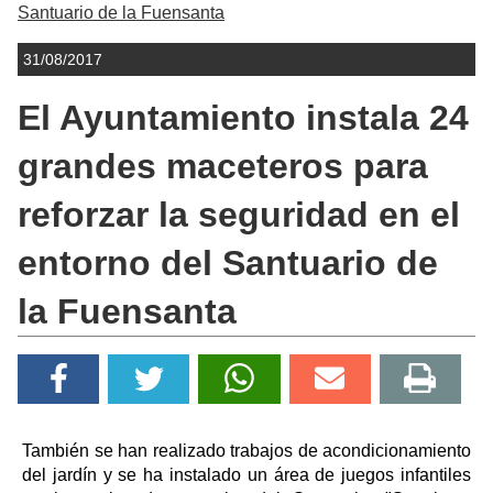
Santuario de la Fuensanta
31/08/2017
El Ayuntamiento instala 24
grandes maceteros para
reforzar la seguridad en el
entorno del Santuario de
la Fuensanta
También se han realizado trabajos de acondicionamiento
del jardín y se ha instalado un área de juegos infantiles