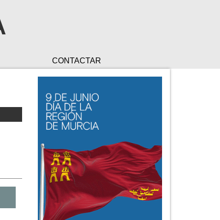
A
CONTACTAR