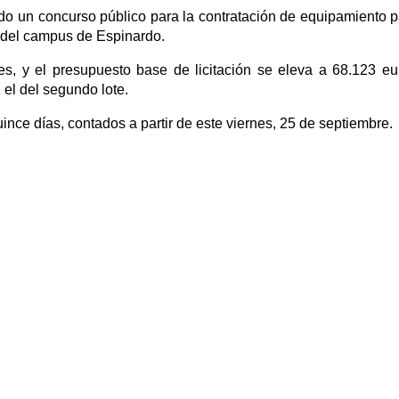
 un concurso público para la contratación de equipamiento p
vo del campus de Espinardo.
s, y el presupuesto base de licitación se eleva a 68.123 eu
 el del segundo lote.
ince días, contados a partir de este viernes, 25 de septiembre.