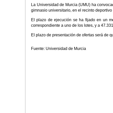
La Universidad de Murcia (UMU) ha convocado
gimnasio universitario, en el recinto deporti
El plazo de ejecución se ha fijado en un me
correspondiente a uno de los lotes, y a 47.331
El plazo de presentación de ofertas será de qu
Fuente:
Universidad de Murcia