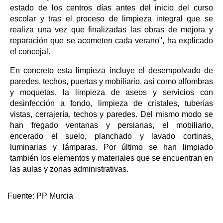
estado de los centros días antes del inicio del curso
escolar y tras el proceso de limpieza integral que se
realiza una vez que finalizadas las obras de mejora y
reparación que se acometen cada verano", ha explicado
el concejal.
En concreto esta limpieza incluye el desempolvado de
paredes, techos, puertas y mobiliario, así como alfombras
y moquetas, la limpieza de aseos y servicios con
desinfección a fondo, limpieza de cristales, tuberías
vistas, cerrajería, techos y paredes. Del mismo modo se
han fregado ventanas y persianas, el mobiliario,
encerado el suelo, planchado y lavado cortinas,
luminarias y lámparas. Por último se han limpiado
también los elementos y materiales que se encuentran en
las aulas y zonas administrativas.
Fuente:
PP Murcia