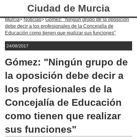
Ciudad de Murcia
Murcia
Noticias
Gómez: "Ningún grupo de la oposición
debe decir a los profesionales de la Concejalía de
Educación como tienen que realizar sus funciones"
24/08/2017
Gómez: "Ningún grupo de
la oposición debe decir a
los profesionales de la
Concejalía de Educación
como tienen que realizar
sus funciones"