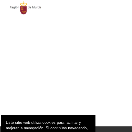
Este sitio web utiliza cookies para facilitar y
mejorar la navegación. Si continúas navegando,