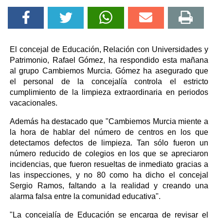
El concejal de Educación, Relación con Universidades y
Patrimonio, Rafael Gómez, ha respondido esta mañana
al grupo Cambiemos Murcia. Gómez ha asegurado que
el personal de la concejalía controla el estricto
cumplimiento de la limpieza extraordinaria en periodos
vacacionales.
Además ha destacado que "Cambiemos Murcia miente a
la hora de hablar del número de centros en los que
detectamos defectos de limpieza. Tan sólo fueron un
número reducido de colegios en los que se apreciaron
incidencias, que fueron resueltas de inmediato gracias a
las inspecciones, y no 80 como ha dicho el concejal
Sergio Ramos, faltando a la realidad y creando una
alarma falsa entre la comunidad educativa".
"La concejalía de Educación se encarga de revisar el