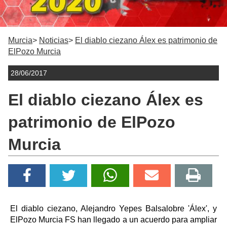
Murcia
Noticias
El diablo ciezano Álex es patrimonio de
ElPozo Murcia
28/06/2017
El diablo ciezano Álex es
patrimonio de ElPozo
Murcia
El diablo ciezano, Alejandro Yepes Balsalobre 'Álex', y
ElPozo Murcia FS han llegado a un acuerdo para ampliar