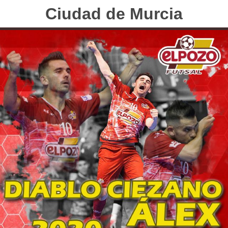
Ciudad de Murcia