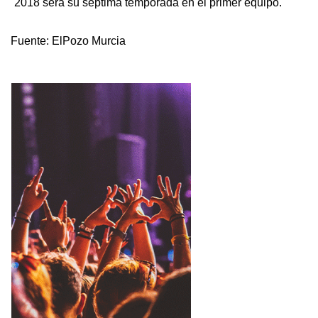
2018 será su séptima temporada en el primer equipo.
Fuente:
ElPozo Murcia