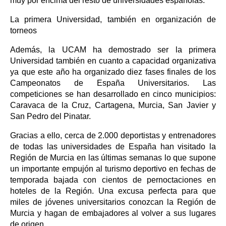
muy por encima del resto de universidades españolas.
La primera Universidad, también en organización de
torneos
Además, la UCAM ha demostrado ser la primera
Universidad también en cuanto a capacidad organizativa
ya que este año ha organizado diez fases finales de los
Campeonatos de España Universitarios. Las
competiciones se han desarrollado en cinco municipios:
Caravaca de la Cruz, Cartagena, Murcia, San Javier y
San Pedro del Pinatar.
Gracias a ello, cerca de 2.000 deportistas y entrenadores
de todas las universidades de España han visitado la
Región de Murcia en las últimas semanas lo que supone
un importante empujón al turismo deportivo en fechas de
temporada bajada con cientos de pernoctaciones en
hoteles de la Región. Una excusa perfecta para que
miles de jóvenes universitarios conozcan la Región de
Murcia y hagan de embajadores al volver a sus lugares
de origen.