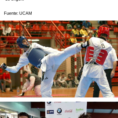
Fuente:
UCAM