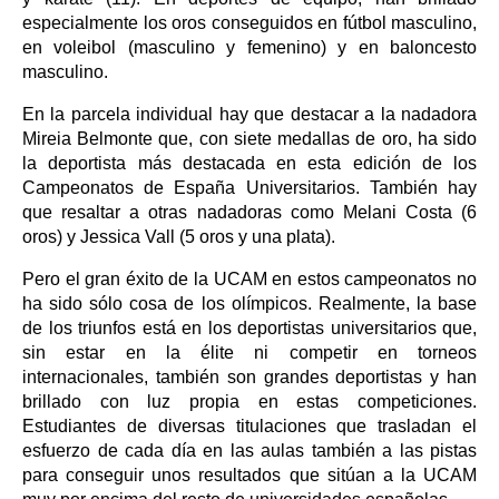
especialmente los oros conseguidos en fútbol masculino,
en voleibol (masculino y femenino) y en baloncesto
masculino.
En la parcela individual hay que destacar a la nadadora
Mireia Belmonte que, con siete medallas de oro, ha sido
la deportista más destacada en esta edición de los
Campeonatos de España Universitarios. También hay
que resaltar a otras nadadoras como Melani Costa (6
oros) y Jessica Vall (5 oros y una plata).
Pero el gran éxito de la UCAM en estos campeonatos no
ha sido sólo cosa de los olímpicos. Realmente, la base
de los triunfos está en los deportistas universitarios que,
sin estar en la élite ni competir en torneos
internacionales, también son grandes deportistas y han
brillado con luz propia en estas competiciones.
Estudiantes de diversas titulaciones que trasladan el
esfuerzo de cada día en las aulas también a las pistas
para conseguir unos resultados que sitúan a la UCAM