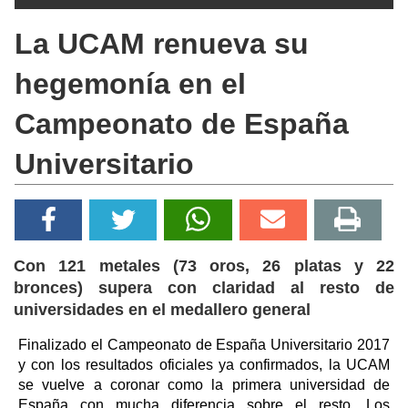
La UCAM renueva su
hegemonía en el
Campeonato de España
Universitario
Con 121 metales (73 oros, 26 platas y 22
bronces) supera con claridad al resto de
universidades en el medallero general
Finalizado el Campeonato de España Universitario 2017
y con los resultados oficiales ya confirmados, la UCAM
se vuelve a coronar como la primera universidad de
España con mucha diferencia sobre el resto. Los