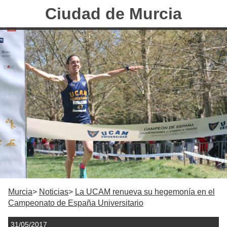
Ciudad de Murcia
Murcia
Noticias
La UCAM renueva su hegemonía en el
Campeonato de España Universitario
31/05/2017