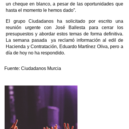
un cheque en blanco, a pesar de las oportunidades que
hasta el momento le hemos dado”.
El grupo Ciudadanos ha solicitado por escrito una
reunión urgente con José Ballesta para cerrar los
presupuestos y abordar estos temas de forma definitiva.
La semana pasada ya reclamó información al edil de
Hacienda y Contratación, Eduardo Martínez Oliva, pero a
día de hoy no ha respondido.
Fuente:
Ciudadanos Murcia