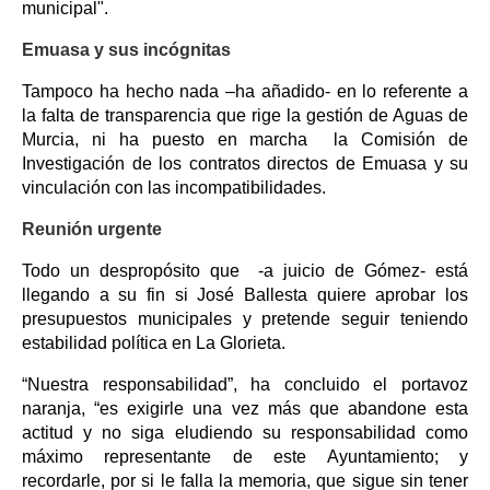
municipal".
Emuasa y sus incógnitas
Tampoco ha hecho nada –ha añadido- en lo referente a
la falta de transparencia que rige la gestión de Aguas de
Murcia, ni ha puesto en marcha la Comisión de
Investigación de los contratos directos de Emuasa y su
vinculación con las incompatibilidades.
Reunión urgente
Todo un despropósito que -a juicio de Gómez- está
llegando a su fin si José Ballesta quiere aprobar los
presupuestos municipales y pretende seguir teniendo
estabilidad política en La Glorieta.
“Nuestra responsabilidad”, ha concluido el portavoz
naranja, “es exigirle una vez más que abandone esta
actitud y no siga eludiendo su responsabilidad como
máximo representante de este Ayuntamiento; y
recordarle, por si le falla la memoria, que sigue sin tener