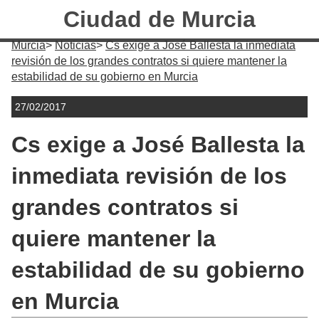
Ciudad de Murcia
Murcia
Noticias
Cs exige a José Ballesta la inmediata
revisión de los grandes contratos si quiere mantener la
estabilidad de su gobierno en Murcia
27/02/2017
Cs exige a José Ballesta la
inmediata revisión de los
grandes contratos si
quiere mantener la
estabilidad de su gobierno
en Murcia