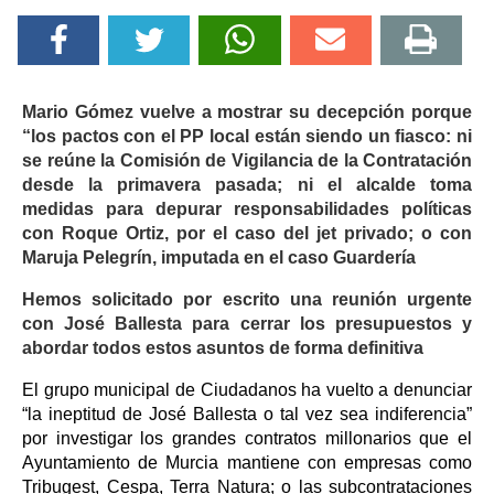
Mario Gómez vuelve a mostrar su decepción porque
“los pactos con el PP local están siendo un fiasco: ni
se reúne la Comisión de Vigilancia de la Contratación
desde la primavera pasada; ni el alcalde toma
medidas para depurar responsabilidades políticas
con Roque Ortiz, por el caso del jet privado; o con
Maruja Pelegrín, imputada en el caso Guardería
Hemos solicitado por escrito una reunión urgente
con José Ballesta para cerrar los presupuestos y
abordar todos estos asuntos de forma definitiva
El grupo municipal de Ciudadanos ha vuelto a denunciar
“la ineptitud de José Ballesta o tal vez sea indiferencia”
por investigar los grandes contratos millonarios que el
Ayuntamiento de Murcia mantiene con empresas como
Tribugest, Cespa, Terra Natura; o las subcontrataciones