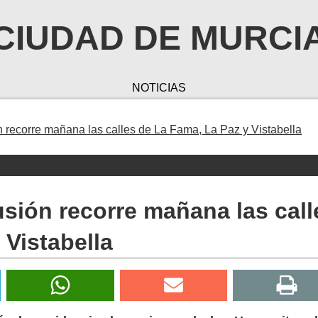
CIUDAD DE MURCI
NOTICIAS
n recorre mañana las calles de La Fama, La Paz y Vistabella
usión recorre mañana las call
 Vistabella