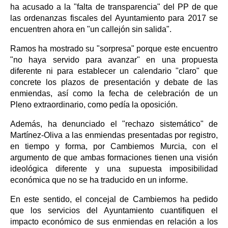
ha acusado a la "falta de transparencia" del PP de que
las ordenanzas fiscales del Ayuntamiento para 2017 se
encuentren ahora en "un callejón sin salida".
Ramos ha mostrado su "sorpresa" porque este encuentro
"no haya servido para avanzar" en una propuesta
diferente ni para establecer un calendario "claro" que
concrete los plazos de presentación y debate de las
enmiendas, así como la fecha de celebración de un
Pleno extraordinario, como pedía la oposición.
Además, ha denunciado el "rechazo sistemático" de
Martínez-Oliva a las enmiendas presentadas por registro,
en tiempo y forma, por Cambiemos Murcia, con el
argumento de que ambas formaciones tienen una visión
ideológica diferente y una supuesta imposibilidad
económica que no se ha traducido en un informe.
En este sentido, el concejal de Cambiemos ha pedido
que los servicios del Ayuntamiento cuantifiquen el
impacto económico de sus enmiendas en relación a los