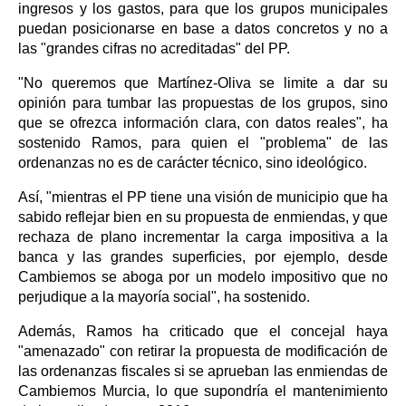
ingresos y los gastos, para que los grupos municipales
puedan posicionarse en base a datos concretos y no a
las "grandes cifras no acreditadas" del PP.
"No queremos que Martínez-Oliva se limite a dar su
opinión para tumbar las propuestas de los grupos, sino
que se ofrezca información clara, con datos reales", ha
sostenido Ramos, para quien el "problema" de las
ordenanzas no es de carácter técnico, sino ideológico.
Así, "mientras el PP tiene una visión de municipio que ha
sabido reflejar bien en su propuesta de enmiendas, y que
rechaza de plano incrementar la carga impositiva a la
banca y las grandes superficies, por ejemplo, desde
Cambiemos se aboga por un modelo impositivo que no
perjudique a la mayoría social", ha sostenido.
Además, Ramos ha criticado que el concejal haya
"amenazado" con retirar la propuesta de modificación de
las ordenanzas fiscales si se aprueban las enmiendas de
Cambiemos Murcia, lo que supondría el mantenimiento