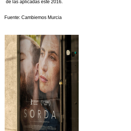
de las aplicadas este 2016.
Fuente:
Cambiemos Murcia