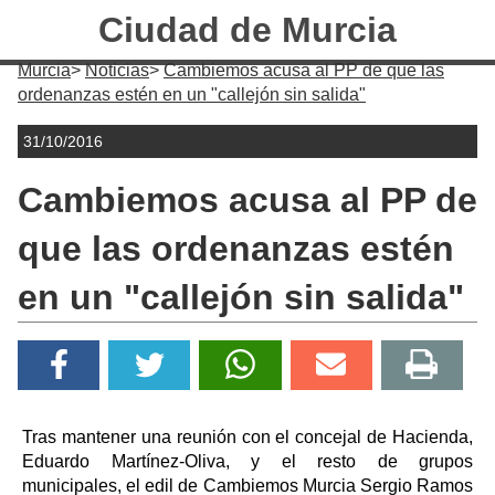
Ciudad de Murcia
Murcia
Noticias
Cambiemos acusa al PP de que las
ordenanzas estén en un "callejón sin salida"
31/10/2016
Cambiemos acusa al PP de
que las ordenanzas estén
en un "callejón sin salida"
Tras mantener una reunión con el concejal de Hacienda,
Eduardo Martínez-Oliva, y el resto de grupos
municipales, el edil de Cambiemos Murcia Sergio Ramos