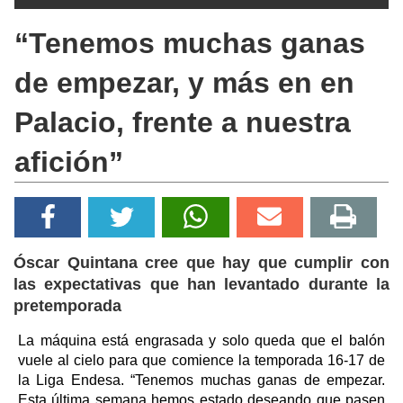
“Tenemos muchas ganas
de empezar, y más en en
Palacio, frente a nuestra
afición”
Óscar Quintana cree que hay que cumplir con
las expectativas que han levantado durante la
pretemporada
La máquina está engrasada y solo queda que el balón
vuele al cielo para que comience la temporada 16-17 de
la Liga Endesa. “Tenemos muchas ganas de empezar.
Esta última semana hemos estado deseando que pasen