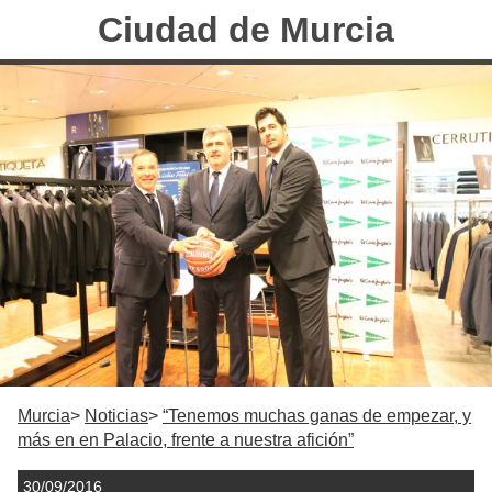
Ciudad de Murcia
Murcia
Noticias
“Tenemos muchas ganas de empezar, y
más en en Palacio, frente a nuestra afición”
30/09/2016