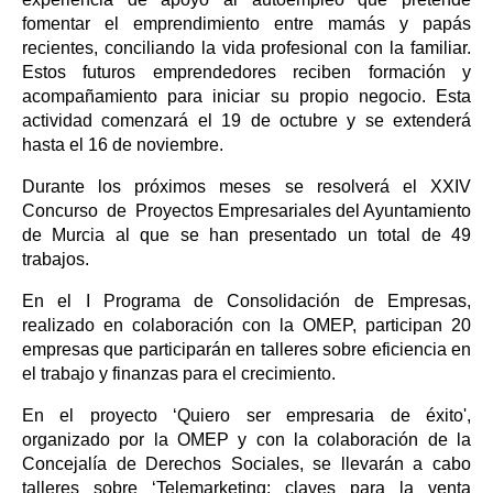
fomentar el emprendimiento entre mamás y papás
recientes, conciliando la vida profesional con la familiar.
Estos futuros emprendedores reciben formación y
acompañamiento para iniciar su propio negocio. Esta
actividad comenzará el 19 de octubre y se extenderá
hasta el 16 de noviembre.
Durante los próximos meses se resolverá el XXIV
Concurso de Proyectos Empresariales del Ayuntamiento
de Murcia al que se han presentado un total de 49
trabajos.
En el I Programa de Consolidación de Empresas,
realizado en colaboración con la OMEP, participan 20
empresas que participarán en talleres sobre eficiencia en
el trabajo y finanzas para el crecimiento.
En el proyecto ‘Quiero ser empresaria de éxito',
organizado por la OMEP y con la colaboración de la
Concejalía de Derechos Sociales, se llevarán a cabo
talleres sobre ‘Telemarketing: claves para la venta