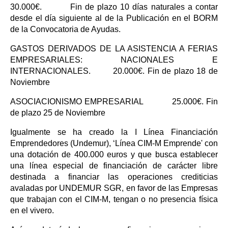
30.000€. Fin de plazo 10 días naturales a contar
desde el día siguiente al de la Publicación en el BORM
de la Convocatoria de Ayudas.
GASTOS DERIVADOS DE LA ASISTENCIA A FERIAS
EMPRESARIALES: NACIONALES E
INTERNACIONALES. 20.000€. Fin de plazo 18 de
Noviembre
ASOCIACIONISMO EMPRESARIAL 25.000€. Fin
de plazo 25 de Noviembre
Igualmente se ha creado la I Línea Financiación
Emprendedores (Undemur), ‘Línea CIM-M Emprende' con
una dotación de 400.000 euros y que busca establecer
una línea especial de financiación de carácter libre
destinada a financiar las operaciones crediticias
avaladas por UNDEMUR SGR, en favor de las Empresas
que trabajan con el CIM-M, tengan o no presencia física
en el vivero.