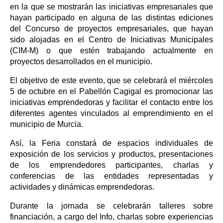
en la que se mostrarán las iniciativas empresariales que
hayan participado en alguna de las distintas ediciones
del Concurso de proyectos empresariales, que hayan
sido alojadas en el Centro de Iniciativas Municipales
(CIM-M) o que estén trabajando actualmente en
proyectos desarrollados en el municipio.
El objetivo de este evento, que se celebrará el miércoles
5 de octubre en el Pabellón Cagigal es promocionar las
iniciativas emprendedoras y facilitar el contacto entre los
diferentes agentes vinculados al emprendimiento en el
municipio de Murcia.
Así, la Feria constará de espacios individuales de
exposición de los servicios y productos, presentaciones
de los emprendedores participantes, charlas y
conferencias de las entidades representadas y
actividades y dinámicas emprendedoras.
Durante la jornada se celebrarán talleres sobre
financiación, a cargo del Info, charlas sobre experiencias