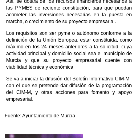
Así, se dotará de los recursos financieros necesarios a
las PYMES de reciente constitución, para que puedan
acometer las inversiones necesarias en la puesta en
marcha, o crecimiento de su proyecto empresarial.
Los requisitos son ser pyme o autónomo conforme a la
definición de la Unión Europea, estar constituida, como
máximo en los 24 meses anteriores a la solicitud, cuya
actividad principal y domicilio social sea el municipio de
Murcia y que su proyecto empresarial cuente con
viabilidad técnica y económica
Se va a iniciar la difusión del Boletín Informativo CIM-M,
con el que se pretende dar difusión de la programación
del CIM-M, y otras acciones para fomento y apoyo
empresarial.
Fuente:
Ayuntamiento de Murcia