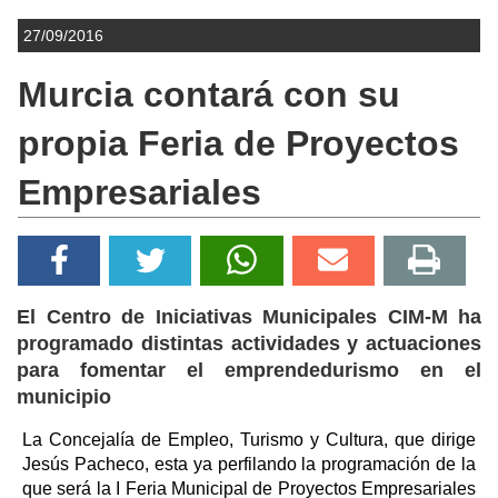
27/09/2016
Murcia contará con su
propia Feria de Proyectos
Empresariales
El Centro de Iniciativas Municipales CIM-M ha
programado distintas actividades y actuaciones
para fomentar el emprendedurismo en el
municipio
La Concejalía de Empleo, Turismo y Cultura, que dirige
Jesús Pacheco, esta ya perfilando la programación de la
que será la I Feria Municipal de Proyectos Empresariales