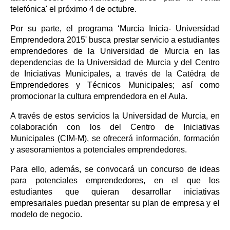
telefónica' el próximo 4 de octubre.
Por su parte, el programa ‘Murcia Inicia- Universidad
Emprendedora 2015' busca prestar servicio a estudiantes
emprendedores de la Universidad de Murcia en las
dependencias de la Universidad de Murcia y del Centro
de Iniciativas Municipales, a través de la Catédra de
Emprendedores y Técnicos Municipales; así como
promocionar la cultura emprendedora en el Aula.
A través de estos servicios la Universidad de Murcia, en
colaboración con los del Centro de Iniciativas
Municipales (CIM-M), se ofrecerá información, formación
y asesoramientos a potenciales emprendedores.
Para ello, además, se convocará un concurso de ideas
para potenciales emprendedores, en el que los
estudiantes que quieran desarrollar iniciativas
empresariales puedan presentar su plan de empresa y el
modelo de negocio.