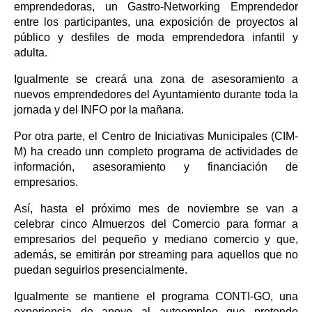
emprendedoras, un Gastro-Networking Emprendedor
entre los participantes, una exposición de proyectos al
público y desfiles de moda emprendedora infantil y
adulta.
Igualmente se creará una zona de asesoramiento a
nuevos emprendedores del Ayuntamiento durante toda la
jornada y del INFO por la mañana.
Por otra parte, el Centro de Iniciativas Municipales (CIM-
M) ha creado unn completo programa de actividades de
información, asesoramiento y financiación de
empresarios.
Así, hasta el próximo mes de noviembre se van a
celebrar cinco Almuerzos del Comercio para formar a
empresarios del pequeño y mediano comercio y que,
además, se emitirán por streaming para aquellos que no
puedan seguirlos presencialmente.
Igualmente se mantiene el programa CONTI-GO, una
experiencia de apoyo al autoempleo que pretende