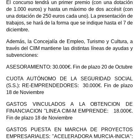
El concurso tendrá un primer premio (con una dotación
de 1.000 euros) y hasta un máximo de dos accésit (con
una dotación de 250 euros cada uno). La presentación de
trabajos, se hará de la forma que se indique hasta el 7 de
diciembre.
Además, la Concejalía de Empleo, Turismo y Cultura, a
través del CIIM mantiene las distintas líneas de ayudas y
subvenciones:
ASESORAMIENTO: 30.000€. Fin de plazo 20 de Octubre
CUOTA AUTÓNOMO DE LA SEGURIDAD SOCIAL
(S.S.): RE-EMPRENDEDORES: 30.000€. Fin de plazo
18 de Noviembre
GASTOS VINCULADOS A LA OBTENCION DE
FINANCIACION "LINEA CIM-M EMPRENDE: 18.000€.
Fin de plazo 18 de Noviembre
GASTOS PUESTA EN MARCHA DE PROYECTOS
EMPRESARIALES: "ACELERADORA MURCIA-INICIA":