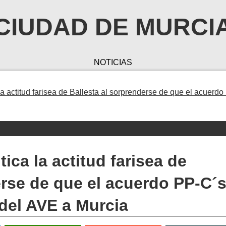
CIUDAD DE MURCI
NOTICIAS
la actitud farisea de Ballesta al sorprenderse de que el acuerdo
tica la actitud farisea de
erse de que el acuerdo PP-C´
 del AVE a Murcia