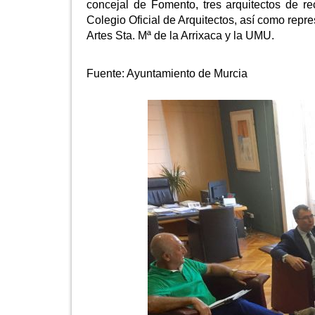
concejal de Fomento, tres arquitectos de r
Colegio Oficial de Arquitectos, así como repr
Artes Sta. Mª de la Arrixaca y la UMU.
Fuente:
Ayuntamiento de Murcia