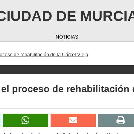
CIUDAD DE MURCI
NOTICIAS
roceso de rehabilitación de la Cárcel Vieja
 el proceso de rehabilitación