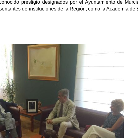
econocido prestigio designados por el Ayuntamiento de Murci
esentantes de instituciones de la Región, como la Academia de 