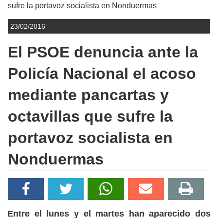
sufre la portavoz socialista en Nonduermas
23/02/2016
El PSOE denuncia ante la
Policía Nacional el acoso
mediante pancartas y
octavillas que sufre la
portavoz socialista en
Nonduermas
Entre el lunes y el martes han aparecido dos