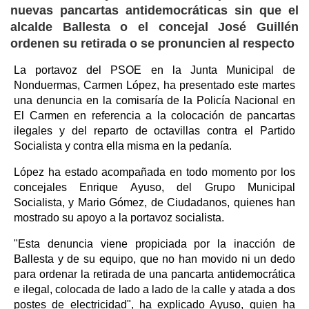
nuevas pancartas antidemocráticas sin que el
alcalde Ballesta o el concejal José Guillén
ordenen su retirada o se pronuncien al respecto
La portavoz del PSOE en la Junta Municipal de
Nonduermas, Carmen López, ha presentado este martes
una denuncia en la comisaría de la Policía Nacional en
El Carmen en referencia a la colocación de pancartas
ilegales y del reparto de octavillas contra el Partido
Socialista y contra ella misma en la pedanía.
López ha estado acompañada en todo momento por los
concejales Enrique Ayuso, del Grupo Municipal
Socialista, y Mario Gómez, de Ciudadanos, quienes han
mostrado su apoyo a la portavoz socialista.
"Esta denuncia viene propiciada por la inacción de
Ballesta y de su equipo, que no han movido ni un dedo
para ordenar la retirada de una pancarta antidemocrática
e ilegal, colocada de lado a lado de la calle y atada a dos
postes de electricidad", ha explicado Ayuso, quien ha