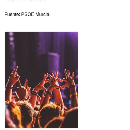
Fuente:
PSOE Murcia