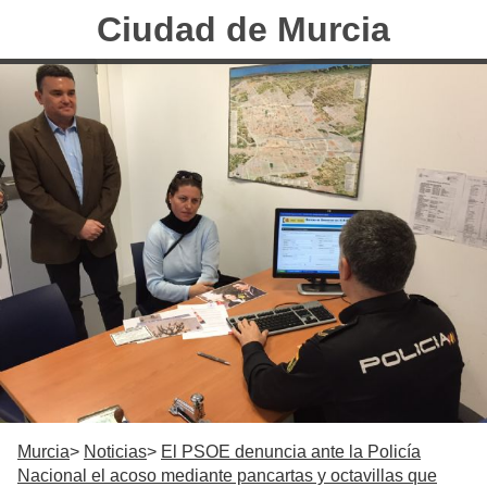
Ciudad de Murcia
Murcia
Noticias
El PSOE denuncia ante la Policía
Nacional el acoso mediante pancartas y octavillas que