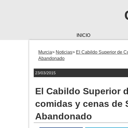
INICIO
Murcia
Noticias
El Cabildo Superior de C
Abandonado
23/03/2015
El Cabildo Superior 
comidas y cenas de 
Abandonado