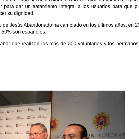
r para dar un tratamiento integral a los usuarios para que 
cer su dignidad.
io de Jesús Abandonado ha cambiado en los últimos años, en 2
el 50% son españoles.
abor que realizan los más de 300 voluntarios y los hermanos