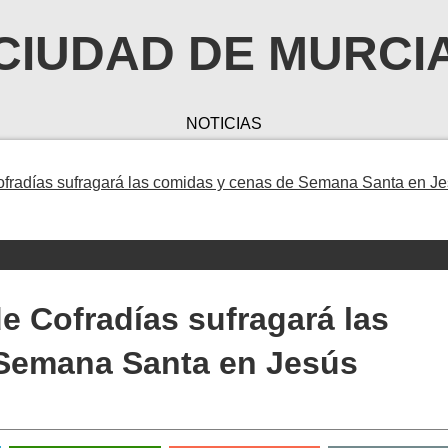
CIUDAD DE MURCI
NOTICIAS
ofradías sufragará las comidas y cenas de Semana Santa en J
de Cofradías sufragará las
Semana Santa en Jesús