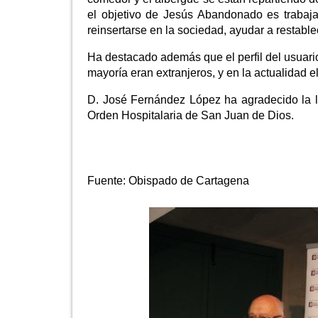
el objetivo de Jesús Abandonado es trabaja
reinsertarse en la sociedad, ayudar a restable
Ha destacado además que el perfil del usuar
mayoría eran extranjeros, y en la actualidad 
D. José Fernández López ha agradecido la l
Orden Hospitalaria de San Juan de Dios.
Fuente:
Obispado de Cartagena