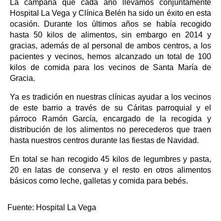
La campaña que cada año llevamos conjuntamente
Hospital La Vega y Clínica Belén ha sido un éxito en esta
ocasión. Durante los últimos años se había recogido
hasta 50 kilos de alimentos, sin embargo en 2014 y
gracias, además de al personal de ambos centros, a los
pacientes y vecinos, hemos alcanzado un total de 100
kilos de comida para los vecinos de Santa María de
Gracia.
Ya es tradición en nuestras clínicas ayudar a los vecinos
de este barrio a través de su Cáritas parroquial y el
párroco Ramón García, encargado de la recogida y
distribución de los alimentos no perecederos que traen
hasta nuestros centros durante las fiestas de Navidad.
En total se han recogido 45 kilos de legumbres y pasta,
20 en latas de conserva y el resto en otros alimentos
básicos como leche, galletas y comida para bebés.
Fuente:
Hospital La Vega