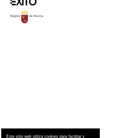
Este sitio web utiliza cookies para facilitar y