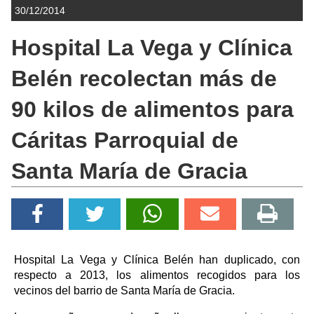
30/12/2014
Hospital La Vega y Clínica
Belén recolectan más de
90 kilos de alimentos para
Cáritas Parroquial de
Santa María de Gracia
Hospital La Vega y Clínica Belén han duplicado, con
respecto a 2013, los alimentos recogidos para los
vecinos del barrio de Santa María de Gracia.