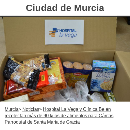
Ciudad de Murcia
Murcia
Noticias
Hospital La Vega y Clínica Belén
recolectan más de 90 kilos de alimentos para Cáritas
Parroquial de Santa María de Gracia