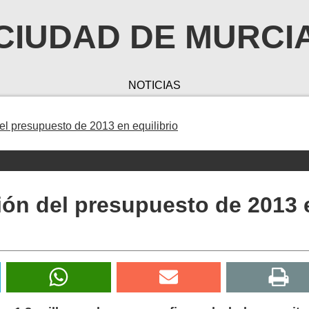
CIUDAD DE MURCI
NOTICIAS
el presupuesto de 2013 en equilibrio
ión del presupuesto de 2013 