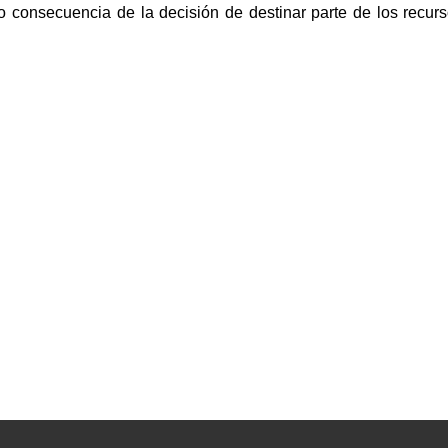
mo consecuencia de la decisión de destinar parte de los recur