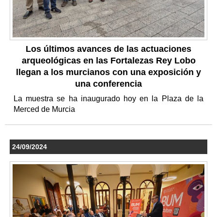
Los últimos avances de las actuaciones
arqueológicas en las Fortalezas Rey Lobo
llegan a los murcianos con una exposición y
una conferencia
La muestra se ha inaugurado hoy en la Plaza de la
Merced de Murcia
24/09/2024