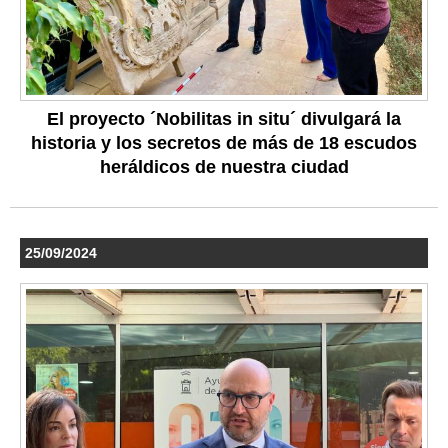
El proyecto ´Nobilitas in situ´ divulgará la
historia y los secretos de más de 18 escudos
heráldicos de nuestra ciudad
25/09/2024