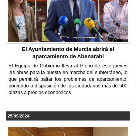
El Ayuntamiento de Murcia abrirá el
aparcamiento de Abenarabi
El Equipo de Gobierno lleva al Pleno de este jueves
las obras para la puesta en marcha del subterráneo, lo
que permitirá paliar los problemas de aparcamiento,
poniendo a disposición de los ciudadanos más de 500
plazas a precios económicos
25/09/2024