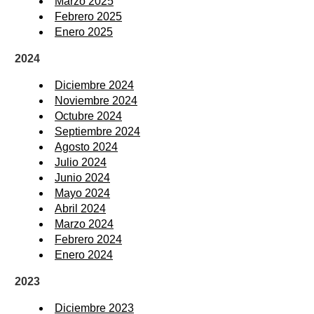
Marzo 2025
Febrero 2025
Enero 2025
2024
Diciembre 2024
Noviembre 2024
Octubre 2024
Septiembre 2024
Agosto 2024
Julio 2024
Junio 2024
Mayo 2024
Abril 2024
Marzo 2024
Febrero 2024
Enero 2024
2023
Diciembre 2023