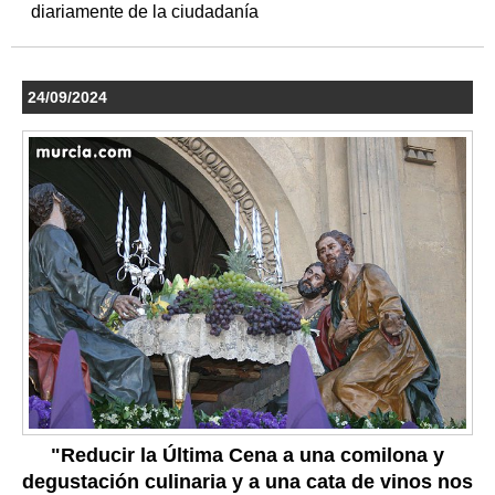
diariamente de la ciudadanía
24/09/2024
"Reducir la Última Cena a una comilona y
degustación culinaria y a una cata de vinos nos