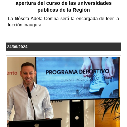
apertura del curso de las universidades
públicas de la Región
La filósofa Adela Cortina será la encargada de leer la
lección inaugural
24/09/2024