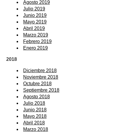
Agosto 2019
Julio 2019
Junio 2019
Mayo 2019
Abril 2019
Marzo 2019
Febrero 2019
Enero 2019
2018
Diciembre 2018
Noviembre 2018
Octubre 2018
Septiembre 2018
Agosto 2018
Julio 2018
Junio 2018
Mayo 2018
Abril 2018
Marzo 2018