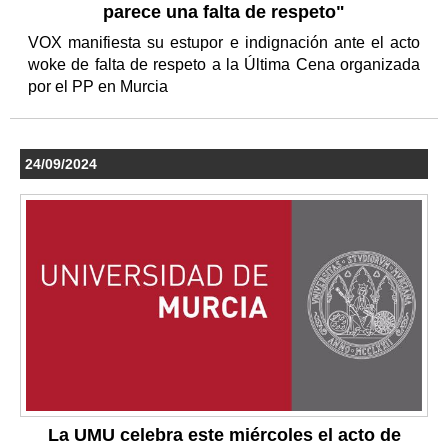
parece una falta de respeto"
VOX manifiesta su estupor e indignación ante el acto
woke de falta de respeto a la Última Cena organizada
por el PP en Murcia
24/09/2024
La UMU celebra este miércoles el acto de