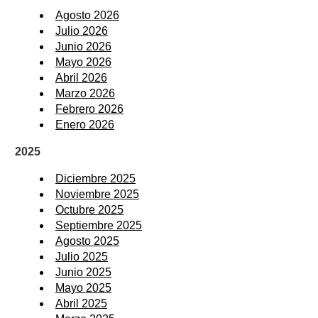
Agosto 2026
Julio 2026
Junio 2026
Mayo 2026
Abril 2026
Marzo 2026
Febrero 2026
Enero 2026
2025
Diciembre 2025
Noviembre 2025
Octubre 2025
Septiembre 2025
Agosto 2025
Julio 2025
Junio 2025
Mayo 2025
Abril 2025