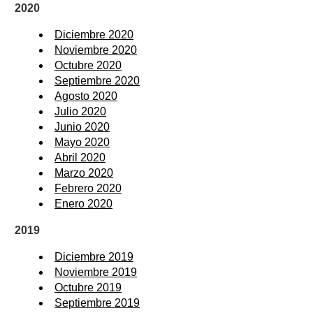
2020
Diciembre 2020
Noviembre 2020
Octubre 2020
Septiembre 2020
Agosto 2020
Julio 2020
Junio 2020
Mayo 2020
Abril 2020
Marzo 2020
Febrero 2020
Enero 2020
2019
Diciembre 2019
Noviembre 2019
Octubre 2019
Septiembre 2019