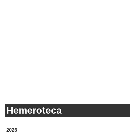
Hemeroteca
2026