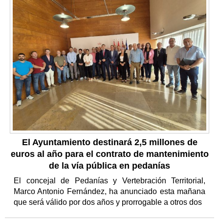
El Ayuntamiento destinará 2,5 millones de
euros al año para el contrato de mantenimiento
de la vía pública en pedanías
El concejal de Pedanías y Vertebración Territorial,
Marco Antonio Fernández, ha anunciado esta mañana
que será válido por dos años y prorrogable a otros dos