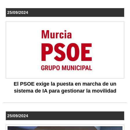
25/09/2024
El PSOE exige la puesta en marcha de un
sistema de IA para gestionar la movilidad
25/09/2024