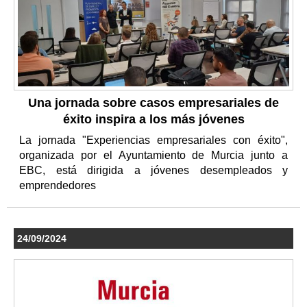
Una jornada sobre casos empresariales de
éxito inspira a los más jóvenes
La jornada "Experiencias empresariales con éxito",
organizada por el Ayuntamiento de Murcia junto a
EBC, está dirigida a jóvenes desempleados y
emprendedores
24/09/2024