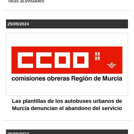
otras actividades
25/09/2024
Las plantillas de los autobuses urbanos de
Murcia denuncian el abandono del servicio
25/09/2024