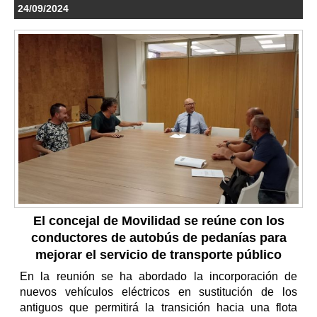
24/09/2024
El concejal de Movilidad se reúne con los
conductores de autobús de pedanías para
mejorar el servicio de transporte público
En la reunión se ha abordado la incorporación de
nuevos vehículos eléctricos en sustitución de los
antiguos que permitirá la transición hacia una flota