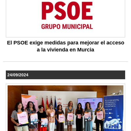
El PSOE exige medidas para mejorar el acceso
a la vivienda en Murcia
24/09/2024