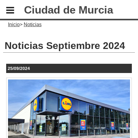
Ciudad de Murcia
Inicio
Noticias
Noticias Septiembre 2024
25/09/2024