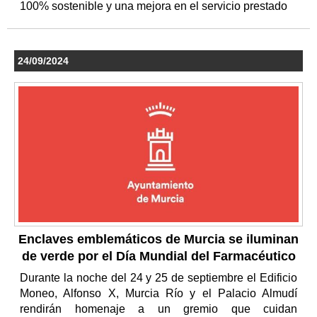
100% sostenible y una mejora en el servicio prestado
24/09/2024
Enclaves emblemáticos de Murcia se iluminan
de verde por el Día Mundial del Farmacéutico
Durante la noche del 24 y 25 de septiembre el Edificio
Moneo, Alfonso X, Murcia Río y el Palacio Almudí
rendirán homenaje a un gremio que cuidan