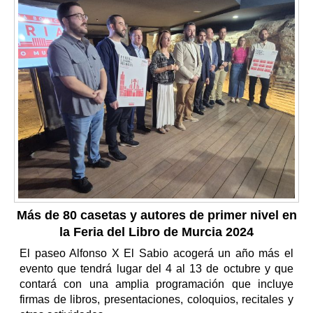
Más de 80 casetas y autores de primer nivel en
la Feria del Libro de Murcia 2024
El paseo Alfonso X El Sabio acogerá un año más el
evento que tendrá lugar del 4 al 13 de octubre y que
contará con una amplia programación que incluye
firmas de libros, presentaciones, coloquios, recitales y