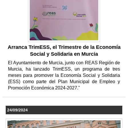
Arranca TrimESS, el Trimestre de la Economía
Social y Solidaria en Murcia
El Ayuntamiento de Murcia, junto con REAS Región de
Murcia, ha lanzado TrimESS, un programa de tres
meses para promover la Economía Social y Solidaria
(ESS) como parte del Plan Municipal de Empleo y
Promoción Económica 2024-2027."
24/09/2024