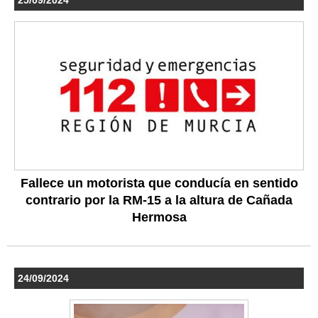
Fallece un motorista que conducía en sentido
contrario por la RM-15 a la altura de Cañada
Hermosa
24/09/2024