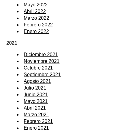
Mayo 2022
Abril 2022
Marzo 2022
Febrero 2022
Enero 2022
2021
Diciembre 2021
Noviembre 2021
Octubre 2021
Septiembre 2021
Agosto 2021
Julio 2021
Junio 2021
Mayo 2021
Abril 2021
Marzo 2021
Febrero 2021
Enero 2021