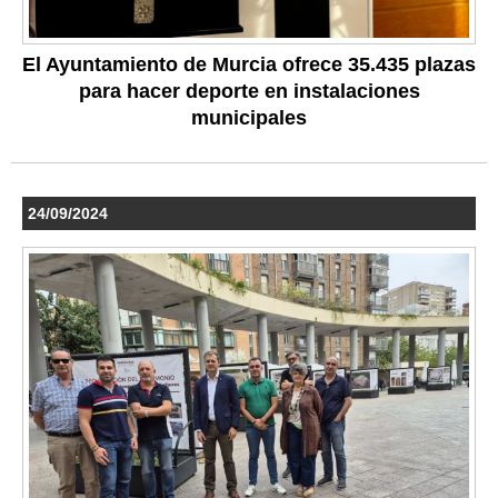
El Ayuntamiento de Murcia ofrece 35.435 plazas
para hacer deporte en instalaciones
municipales
24/09/2024