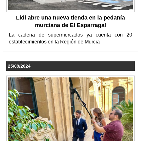
Lidl abre una nueva tienda en la pedanía
murciana de El Esparragal
La cadena de supermercados ya cuenta con 20
establecimientos en la Región de Murcia
25/09/2024