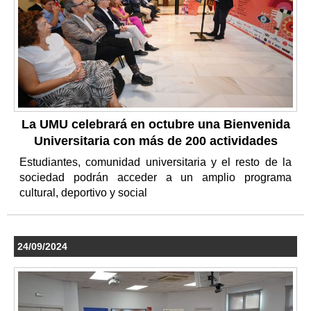
La UMU celebrará en octubre una Bienvenida
Universitaria con más de 200 actividades
Estudiantes, comunidad universitaria y el resto de la
sociedad podrán acceder a un amplio programa
cultural, deportivo y social
24/09/2024