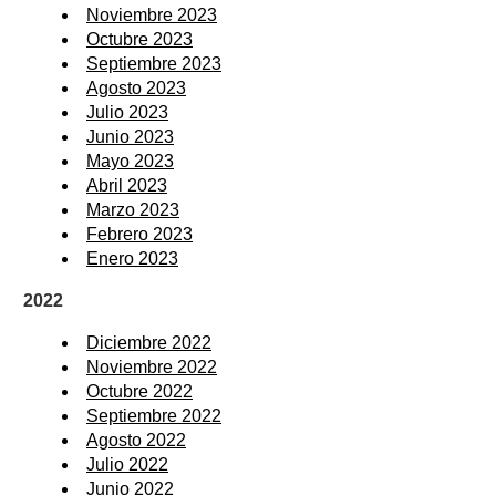
Noviembre 2023
Octubre 2023
Septiembre 2023
Agosto 2023
Julio 2023
Junio 2023
Mayo 2023
Abril 2023
Marzo 2023
Febrero 2023
Enero 2023
2022
Diciembre 2022
Noviembre 2022
Octubre 2022
Septiembre 2022
Agosto 2022
Julio 2022
Junio 2022