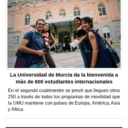
La Universidad de Murcia da la bienvenida a
más de 600 estudiantes internacionales
En el segundo cuatrimestre se prevé que lleguen otros
250 a través de todos los programas de movilidad que
la UMU mantiene con países de Europa, América, Asia
y África