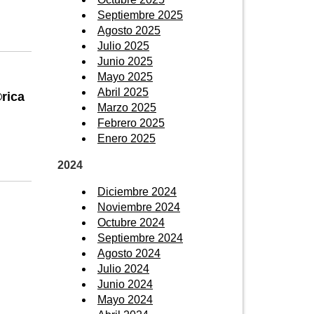
Septiembre 2025
Agosto 2025
Julio 2025
Junio 2025
Mayo 2025
Abril 2025
rica
Marzo 2025
Febrero 2025
Enero 2025
2024
Diciembre 2024
Noviembre 2024
Octubre 2024
Septiembre 2024
o
Agosto 2024
Julio 2024
Junio 2024
Mayo 2024