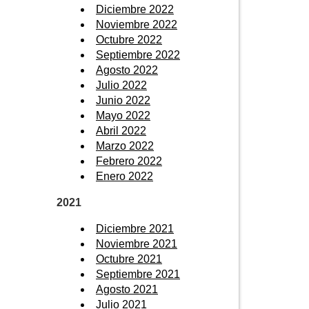
Diciembre 2022
Noviembre 2022
Octubre 2022
Septiembre 2022
Agosto 2022
Julio 2022
Junio 2022
Mayo 2022
Abril 2022
Marzo 2022
Febrero 2022
Enero 2022
2021
Diciembre 2021
Noviembre 2021
Octubre 2021
Septiembre 2021
Agosto 2021
Julio 2021