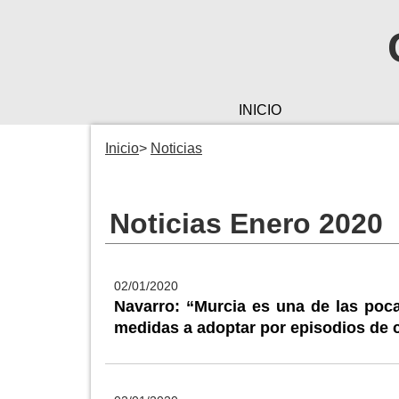
INICIO
Inicio
Noticias
Noticias Enero 2020
02/01/2020
Navarro: “Murcia es una de las poc
medidas a adoptar por episodios de 