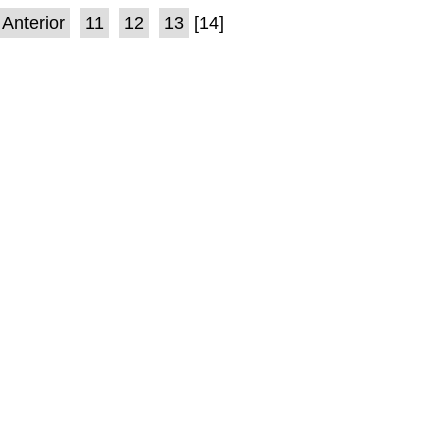
Anterior
11
12
13
[14]