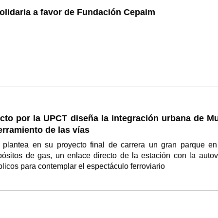
olidaria a favor de Fundación Cepaim
cto por la UPCT diseña la integración urbana de Mu
terramiento de las vías
plantea en su proyecto final de carrera un gran parque en
ósitos de gas, un enlace directo de la estación con la autov
licos para contemplar el espectáculo ferroviario