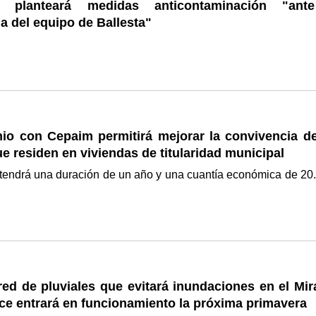
planteará medidas anticontaminación "ant
a del equipo de Ballesta"
io con Cepaim permitirá mejorar la convivencia de
ue residen en viviendas de titularidad municipal
 tendrá una duración de un año y una cuantía económica de 20
ed de pluviales que evitará inundaciones en el Mir
ce entrará en funcionamiento la próxima primavera