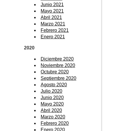
Junio 2021
Mayo 2021
Abril 2021
Marzo 2021
Febrero 2021
Enero 2021
2020
Diciembre 2020
Noviembre 2020
Octubre 2020
Septiembre 2020
Agosto 2020
Julio 2020
Junio 2020
Mayo 2020
Abril 2020
Marzo 2020
Febrero 2020
Enero 2020