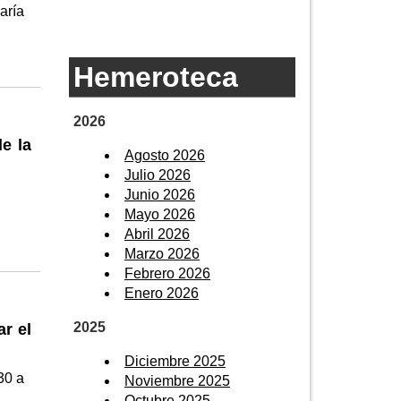
aría
Hemeroteca
2026
e la
Agosto 2026
Julio 2026
Junio 2026
Mayo 2026
Abril 2026
Marzo 2026
Febrero 2026
Enero 2026
2025
r el
Diciembre 2025
30 a
Noviembre 2025
Octubre 2025