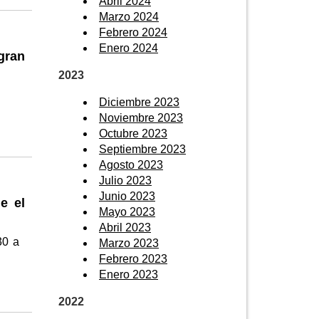
Abril 2024
Marzo 2024
Febrero 2024
Enero 2024
gran
2023
Diciembre 2023
Noviembre 2023
Octubre 2023
Septiembre 2023
Agosto 2023
Julio 2023
Junio 2023
e el
Mayo 2023
Abril 2023
30 a
Marzo 2023
Febrero 2023
Enero 2023
2022