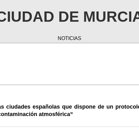
CIUDAD DE MURCI
NOTICIAS
as ciudades españolas que dispone de un protocol
contaminación atmosférica”