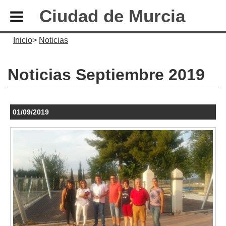
Ciudad de Murcia
Inicio
Noticias
Noticias Septiembre 2019
01/09/2019