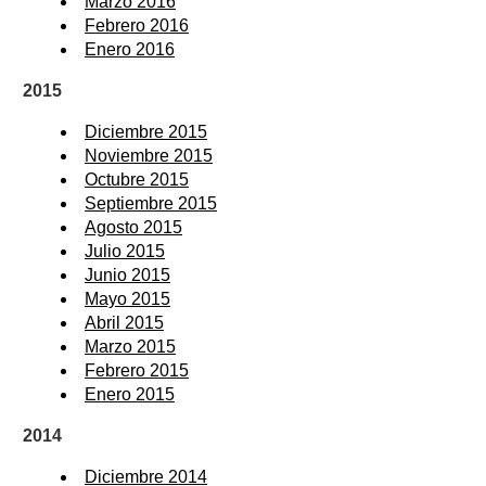
Marzo 2016
Febrero 2016
Enero 2016
2015
Diciembre 2015
Noviembre 2015
Octubre 2015
Septiembre 2015
Agosto 2015
Julio 2015
Junio 2015
Mayo 2015
Abril 2015
Marzo 2015
Febrero 2015
Enero 2015
2014
Diciembre 2014