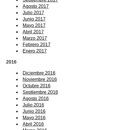
Agosto 2017
Julio 2017
Junio 2017
Mayo 2017
Abril 2017
Marzo 2017
Febrero 2017
Enero 2017
2016
Diciembre 2016
Noviembre 2016
Octubre 2016
Septiembre 2016
Agosto 2016
Julio 2016
Junio 2016
Mayo 2016
Abril 2016