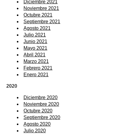
Diciembre 2021
Noviembre 2021
Octubre 2021
Septiembre 2021
Agosto 2021
Julio 2021
Junio 2021
Mayo 2021
Abril 2021
Marzo 2021
Febrero 2021
Enero 2021
2020
Diciembre 2020
Noviembre 2020
Octubre 2020
Septiembre 2020
Agosto 2020
Julio 2020