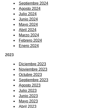
Septiembre 2024
Agosto 2024
Julio 2024
Junio 2024
Mayo 2024
Abril 2024
Marzo 2024
Febrero 2024
Enero 2024
2023
Diciembre 2023
Noviembre 2023
Octubre 2023
Septiembre 2023
Agosto 2023
Julio 2023
Junio 2023
Mayo 2023
Abril 2023