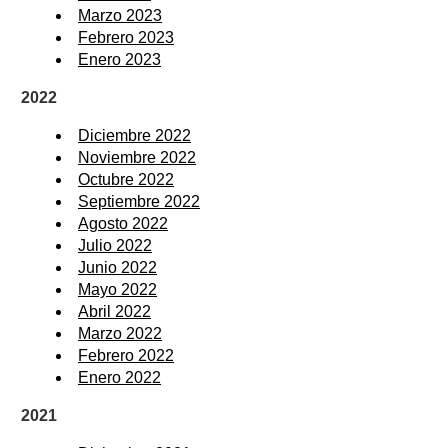
Marzo 2023
Febrero 2023
Enero 2023
2022
Diciembre 2022
Noviembre 2022
Octubre 2022
Septiembre 2022
Agosto 2022
Julio 2022
Junio 2022
Mayo 2022
Abril 2022
Marzo 2022
Febrero 2022
Enero 2022
2021