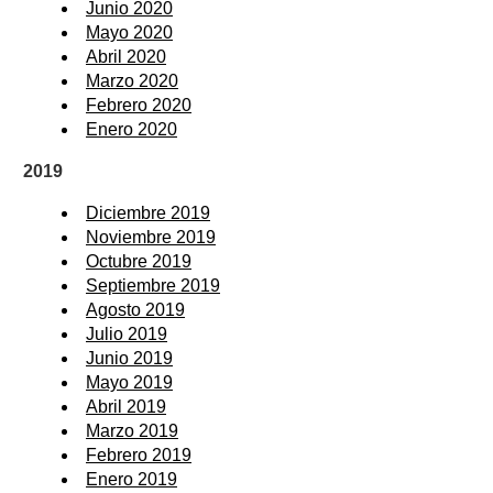
Junio 2020
Mayo 2020
Abril 2020
Marzo 2020
Febrero 2020
Enero 2020
2019
Diciembre 2019
Noviembre 2019
Octubre 2019
Septiembre 2019
Agosto 2019
Julio 2019
Junio 2019
Mayo 2019
Abril 2019
Marzo 2019
Febrero 2019
Enero 2019