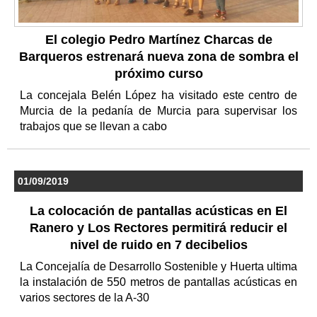
El colegio Pedro Martínez Charcas de
Barqueros estrenará nueva zona de sombra el
próximo curso
La concejala Belén López ha visitado este centro de
Murcia de la pedanía de Murcia para supervisar los
trabajos que se llevan a cabo
01/09/2019
La colocación de pantallas acústicas en El
Ranero y Los Rectores permitirá reducir el
nivel de ruido en 7 decibelios
La Concejalía de Desarrollo Sostenible y Huerta ultima
la instalación de 550 metros de pantallas acústicas en
varios sectores de la A-30