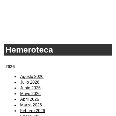
Hemeroteca
2026
Agosto 2026
Julio 2026
Junio 2026
Mayo 2026
Abril 2026
Marzo 2026
Febrero 2026