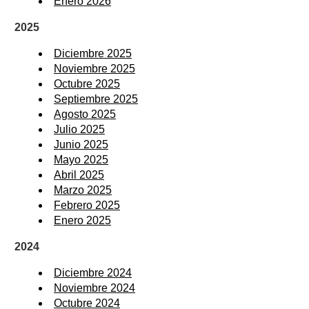
Enero 2026
2025
Diciembre 2025
Noviembre 2025
Octubre 2025
Septiembre 2025
Agosto 2025
Julio 2025
Junio 2025
Mayo 2025
Abril 2025
Marzo 2025
Febrero 2025
Enero 2025
2024
Diciembre 2024
Noviembre 2024
Octubre 2024