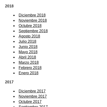
2018
Diciembre 2018
Noviembre 2018
Octubre 2018
Septiembre 2018
Agosto 2018
Julio 2018
Junio 2018
Mayo 2018
Abril 2018
Marzo 2018
Febrero 2018
Enero 2018
2017
Diciembre 2017
Noviembre 2017
Octubre 2017
Septiembre 2017