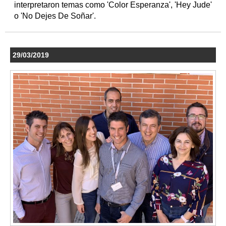
interpretaron temas como 'Color Esperanza', 'Hey Jude'
o 'No Dejes De Soñar'.
29/03/2019