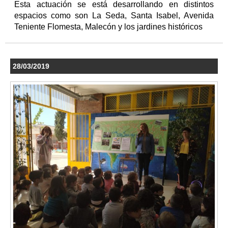
Esta actuación se está desarrollando en distintos
espacios como son La Seda, Santa Isabel, Avenida
Teniente Flomesta, Malecón y los jardines históricos
28/03/2019