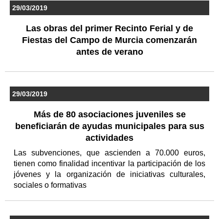
29/03/2019
Las obras del primer Recinto Ferial y de
Fiestas del Campo de Murcia comenzarán
antes de verano
29/03/2019
Más de 80 asociaciones juveniles se
beneficiarán de ayudas municipales para sus
actividades
Las subvenciones, que ascienden a 70.000 euros,
tienen como finalidad incentivar la participación de los
jóvenes y la organización de iniciativas culturales,
sociales o formativas