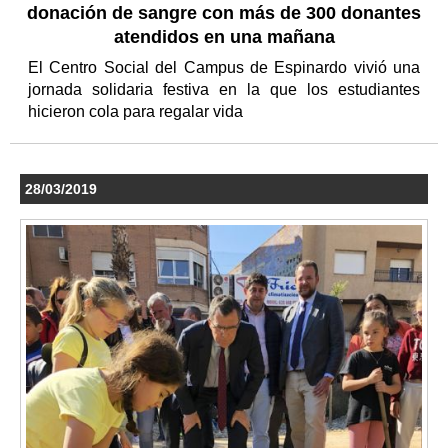
donación de sangre con más de 300 donantes
atendidos en una mañana
El Centro Social del Campus de Espinardo vivió una
jornada solidaria festiva en la que los estudiantes
hicieron cola para regalar vida
28/03/2019