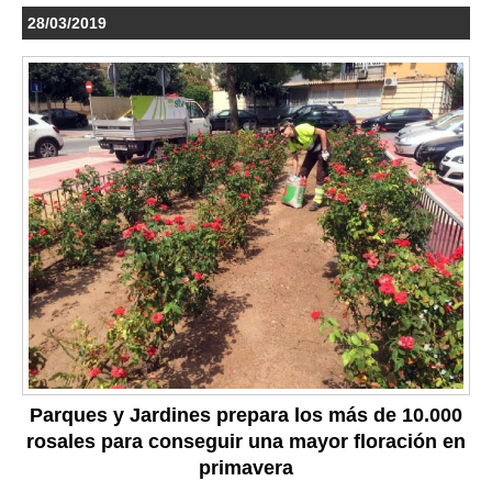
28/03/2019
Parques y Jardines prepara los más de 10.000
rosales para conseguir una mayor floración en
primavera