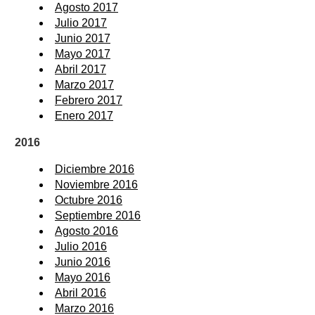
Agosto 2017
Julio 2017
Junio 2017
Mayo 2017
Abril 2017
Marzo 2017
Febrero 2017
Enero 2017
2016
Diciembre 2016
Noviembre 2016
Octubre 2016
Septiembre 2016
Agosto 2016
Julio 2016
Junio 2016
Mayo 2016
Abril 2016
Marzo 2016