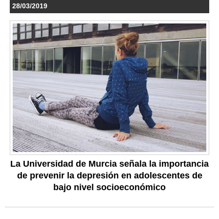
28/03/2019
La Universidad de Murcia señala la importancia
de prevenir la depresión en adolescentes de
bajo nivel socioeconómico