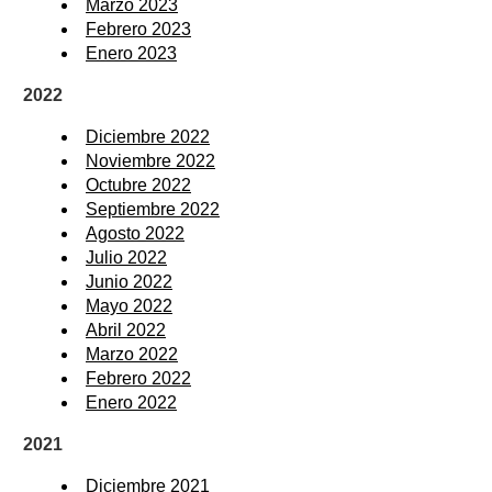
Marzo 2023
Febrero 2023
Enero 2023
2022
Diciembre 2022
Noviembre 2022
Octubre 2022
Septiembre 2022
Agosto 2022
Julio 2022
Junio 2022
Mayo 2022
Abril 2022
Marzo 2022
Febrero 2022
Enero 2022
2021
Diciembre 2021