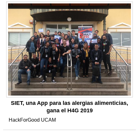
SIET, una App para las alergias alimenticias,
gana el H4G 2019
HackForGood UCAM