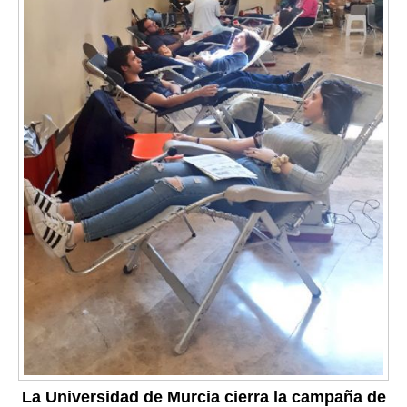
La Universidad de Murcia cierra la campaña de