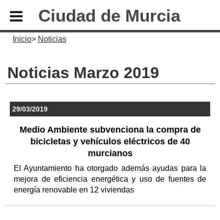
Ciudad de Murcia
Inicio
Noticias
Noticias Marzo 2019
29/03/2019
Medio Ambiente subvenciona la compra de
bicicletas y vehículos eléctricos de 40
murcianos
El Ayuntamiento ha otorgado además ayudas para la
mejora de eficiencia energética y uso de fuentes de
energía renovable en 12 viviendas