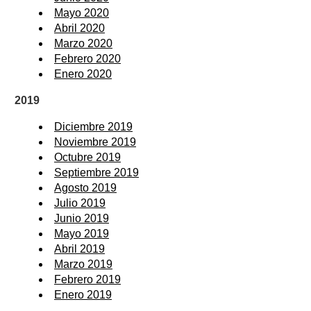
Mayo 2020
Abril 2020
Marzo 2020
Febrero 2020
Enero 2020
2019
Diciembre 2019
Noviembre 2019
Octubre 2019
Septiembre 2019
Agosto 2019
Julio 2019
Junio 2019
Mayo 2019
Abril 2019
Marzo 2019
Febrero 2019
Enero 2019