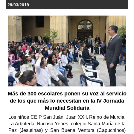
29/03/2019
Más de 300 escolares ponen su voz al servicio
de los que más lo necesitan en la IV Jornada
Mundial Solidaria
Los niños CEIP San Juán, Juan XXII, Reino de Murcia,
La Arboleda, Narciso Yepes, colegio Santa María de la
Paz (Jesutinas) y San Buena Ventura (Capuchinos)