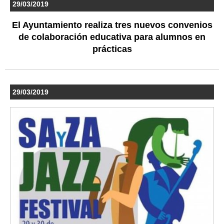
29/03/2019
El Ayuntamiento realiza tres nuevos convenios
de colaboración educativa para alumnos en
prácticas
29/03/2019