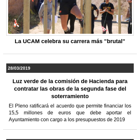
La UCAM celebra su carrera más "brutal"
28/03/2019
Luz verde de la comisión de Hacienda para
contratar las obras de la segunda fase del
soterramiento
El Pleno ratificará el acuerdo que permite financiar los
15,5 millones de euros que debe aportar el
Ayuntamiento con cargo a los presupuestos de 2019