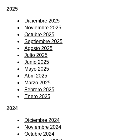
2025
Diciembre 2025
Noviembre 2025
Octubre 2025
Septiembre 2025
Agosto 2025
Julio 2025
Junio 2025
Mayo 2025
Abril 2025
Marzo 2025
Febrero 2025
Enero 2025
2024
Diciembre 2024
Noviembre 2024
Octubre 2024