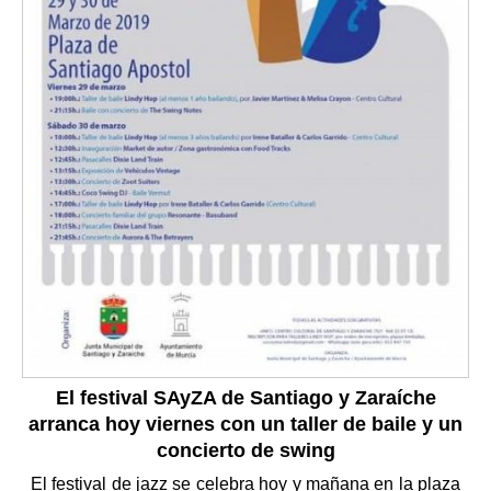
El festival SAyZA de Santiago y Zaraíche
arranca hoy viernes con un taller de baile y un
concierto de swing
El festival de jazz se celebra hoy y mañana en la plaza