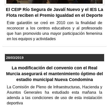
El CEIP Río Segura de Javalí Nuevo y el IES La
Flota reciben el Premio Igualdad en el Deporte
Este galardón se creó en 2010 con la finalidad de
reconocer a los centros educativos y al profesorado
que han promovido una mayor participación femenina
en los equipos y actividades
28/03/2019
La modificación del convenio con el Real
Murcia asegurará el mantenimiento óptimo del
estadio municipal Nueva Condomina
La Comisión de Pleno de Infraestructuras, Hacienda y
Asuntos Generales ha estudiado esta mañana la
adenda a las condiciones de uso de esta instalación
deportiva