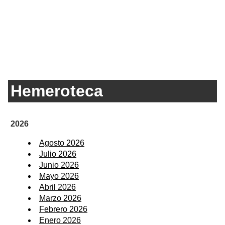
Hemeroteca
2026
Agosto 2026
Julio 2026
Junio 2026
Mayo 2026
Abril 2026
Marzo 2026
Febrero 2026
Enero 2026