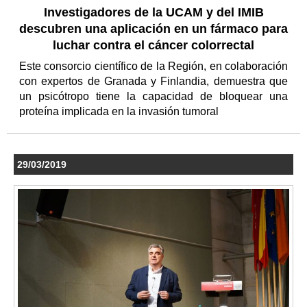
Investigadores de la UCAM y del IMIB
descubren una aplicación en un fármaco para
luchar contra el cáncer colorrectal
Este consorcio científico de la Región, en colaboración
con expertos de Granada y Finlandia, demuestra que
un psicótropo tiene la capacidad de bloquear una
proteína implicada en la invasión tumoral
29/03/2019