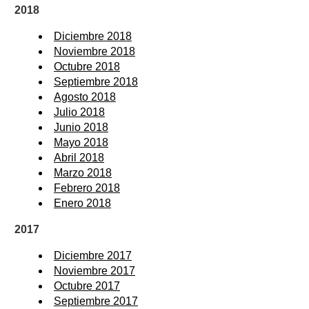
2018
Diciembre 2018
Noviembre 2018
Octubre 2018
Septiembre 2018
Agosto 2018
Julio 2018
Junio 2018
Mayo 2018
Abril 2018
Marzo 2018
Febrero 2018
Enero 2018
2017
Diciembre 2017
Noviembre 2017
Octubre 2017
Septiembre 2017