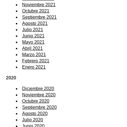
Noviembre 2021
Octubre 2021
Septiembre 2021
Agosto 2021
Julio 2021
Junio 2021
Mayo 2021
Abril 2021
Marzo 2021
Febrero 2021
Enero 2021
2020
Diciembre 2020
Noviembre 2020
Octubre 2020
Septiembre 2020
Agosto 2020
Julio 2020
Junio 2020