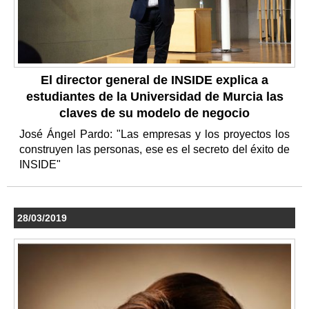
El director general de INSIDE explica a
estudiantes de la Universidad de Murcia las
claves de su modelo de negocio
José Ángel Pardo: "Las empresas y los proyectos los
construyen las personas, ese es el secreto del éxito de
INSIDE"
28/03/2019