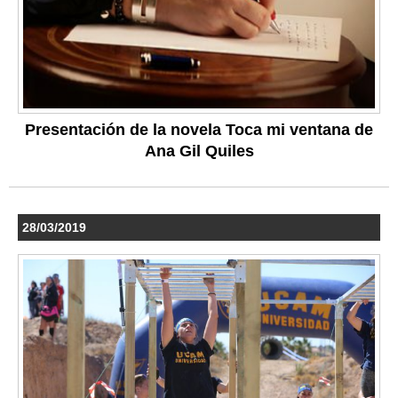
Presentación de la novela Toca mi ventana de
Ana Gil Quiles
28/03/2019