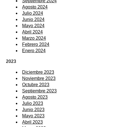
Septiembre 2024
Agosto 2024
Julio 2024
Junio 2024
Mayo 2024
Abril 2024
Marzo 2024
Febrero 2024
Enero 2024
2023
Diciembre 2023
Noviembre 2023
Octubre 2023
Septiembre 2023
Agosto 2023
Julio 2023
Junio 2023
Mayo 2023
Abril 2023