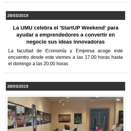
28/03/2019
La UMU celebra el 'StartUP Weekend' para
ayudar a emprendedores a convertir en
negocio sus ideas innovadoras
La facultad de Economía y Empresa acoge este
encuentro desde este viernes a las 17.00 horas hasta
el domingo a las 20.00 horas
28/03/2019