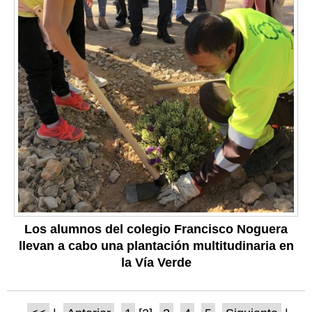
Los alumnos del colegio Francisco Noguera
llevan a cabo una plantación multitudinaria en
la Vía Verde