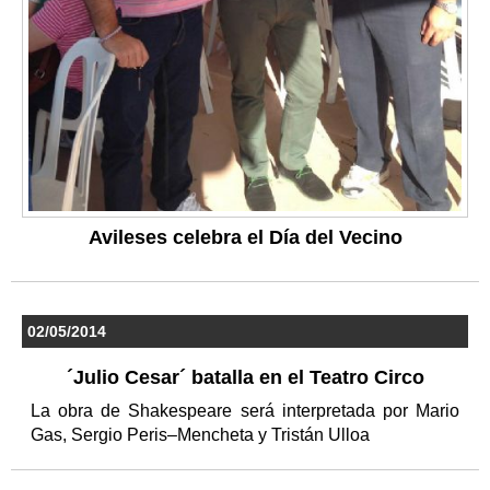
Avileses celebra el Día del Vecino
02/05/2014
´Julio Cesar´ batalla en el Teatro Circo
La obra de Shakespeare será interpretada por Mario
Gas, Sergio Peris–Mencheta y Tristán Ulloa