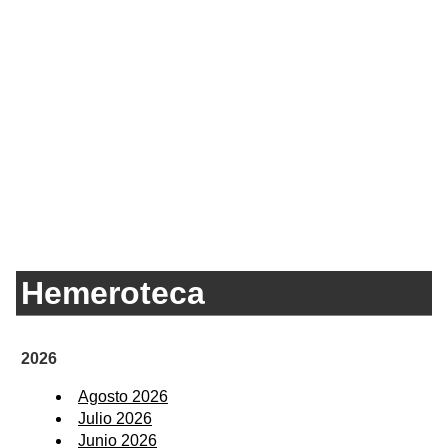
Hemeroteca
2026
Agosto 2026
Julio 2026
Junio 2026