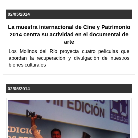
02/05/2014
La muestra internacional de Cine y Patrimonio
2014 centra su actividad en el documental de
arte
Los Molinos del Río proyecta cuatro películas que
abordan la recuperación y divulgación de nuestros
bienes culturales
02/05/2014