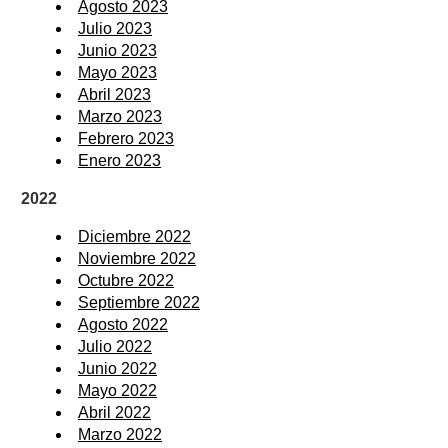
Agosto 2023
Julio 2023
Junio 2023
Mayo 2023
Abril 2023
Marzo 2023
Febrero 2023
Enero 2023
2022
Diciembre 2022
Noviembre 2022
Octubre 2022
Septiembre 2022
Agosto 2022
Julio 2022
Junio 2022
Mayo 2022
Abril 2022
Marzo 2022