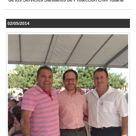
02/05/2014