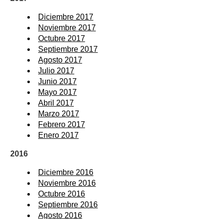
Diciembre 2017
Noviembre 2017
Octubre 2017
Septiembre 2017
Agosto 2017
Julio 2017
Junio 2017
Mayo 2017
Abril 2017
Marzo 2017
Febrero 2017
Enero 2017
2016
Diciembre 2016
Noviembre 2016
Octubre 2016
Septiembre 2016
Agosto 2016