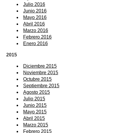
Julio 2016
Junio 2016
Mayo 2016
Abril 2016
Marzo 2016
Febrero 2016
Enero 2016
2015
Diciembre 2015
Noviembre 2015
Octubre 2015
Septiembre 2015
Agosto 2015
Julio 2015
Junio 2015
Mayo 2015
Abril 2015
Marzo 2015
Febrero 2015