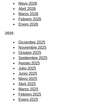
Mayo 2026
Abril 2026
Marzo 2026
Febrero 2026
Enero 2026
2025
Diciembre 2025
Noviembre 2025
Octubre 2025
Septiembre 2025
Agosto 2025
Julio 2025
Junio 2025
Mayo 2025
Abril 2025
Marzo 2025
Febrero 2025
Enero 2025