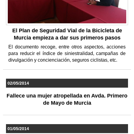
El Plan de Seguridad Vial de la Bicicleta de
Murcia empieza a dar sus primeros pasos
El documento recoge, entre otros aspectos, acciones
para reducir el índice de siniestralidad, campañas de
divulgación y concienciación, seguros ciclistas, etc.
02/05/2014
Fallece una mujer atropellada en Avda. Primero
de Mayo de Murcia
01/05/2014