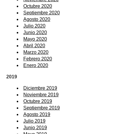
Octubre 2020
Septiembre 2020
Agosto 2020
Julio 2020
Junio 2020
Mayo 2020
Abril 2020
Marzo 2020
Febrero 2020
Enero 2020
2019
Diciembre 2019
Noviembre 2019
Octubre 2019
Septiembre 2019
Agosto 2019
Julio 2019
Junio 2019