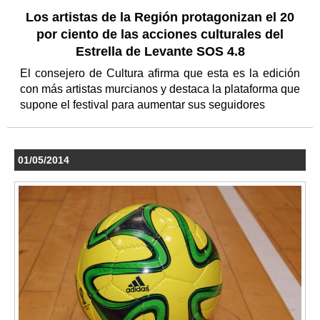
Los artistas de la Región protagonizan el 20
por ciento de las acciones culturales del
Estrella de Levante SOS 4.8
El consejero de Cultura afirma que esta es la edición
con más artistas murcianos y destaca la plataforma que
supone el festival para aumentar sus seguidores
01/05/2014