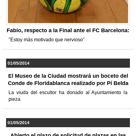
Fabio, respecto a la Final ante el FC Barcelona:
"Estoy más motivado que nervioso"
01/05/2014
El Museo de la Ciudad mostrará un boceto del
Conde de Floridablanca realizado por Pí Belda
La viuda del escultor ha donado al Ayuntamiento la
pieza
01/05/2014
Abierto el plazo de solicitud de plazas en las