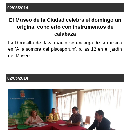
02/05/2014
El Museo de la Ciudad celebra el domingo un
original concierto con instrumentos de
calabaza
La Rondalla de Javalí Viejo se encarga de la música
en 'A la sombra del pittosporum', a las 12 en el jardín
del Museo
02/05/2014