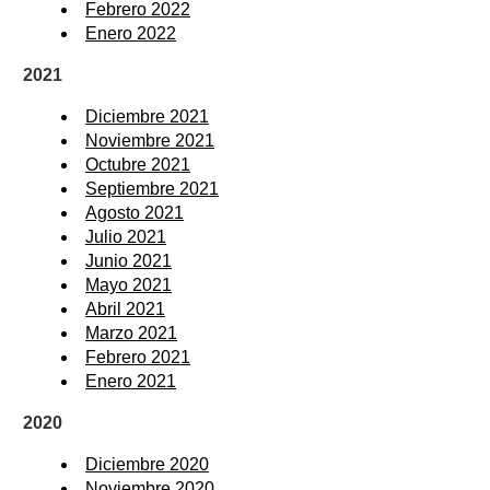
Febrero 2022
Enero 2022
2021
Diciembre 2021
Noviembre 2021
Octubre 2021
Septiembre 2021
Agosto 2021
Julio 2021
Junio 2021
Mayo 2021
Abril 2021
Marzo 2021
Febrero 2021
Enero 2021
2020
Diciembre 2020
Noviembre 2020