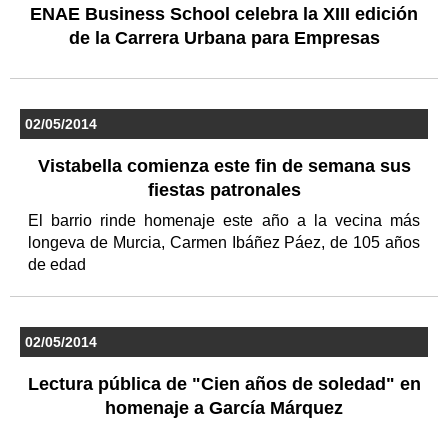
ENAE Business School celebra la XIII edición
de la Carrera Urbana para Empresas
02/05/2014
Vistabella comienza este fin de semana sus
fiestas patronales
El barrio rinde homenaje este año a la vecina más
longeva de Murcia, Carmen Ibáñez Páez, de 105 años
de edad
02/05/2014
Lectura pública de "Cien años de soledad" en
homenaje a García Márquez