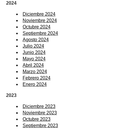
2024
Diciembre 2024
Noviembre 2024
Octubre 2024
Septiembre 2024
Agosto 2024
Julio 2024
Junio 2024
Mayo 2024
Abril 2024
Marzo 2024
Febrero 2024
Enero 2024
2023
Diciembre 2023
Noviembre 2023
Octubre 2023
Septiembre 2023