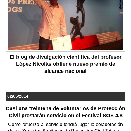
El blog de divulgación científica del profesor
López Nicolás obtiene nuevo premio de
alcance nacional
02/05/2014
Casi una treintena de voluntarios de Protección
Civil prestarán servicio en el Festival SOS 4.8
Como refuerzo al servicio tendrá lugar la colaboración
de los Servicios Sanitarios de Protección Civil Totana