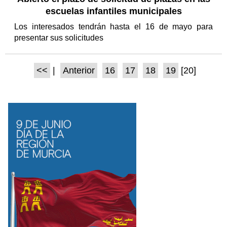
escuelas infantiles municipales
Los interesados tendrán hasta el 16 de mayo para
presentar sus solicitudes
<<
|
Anterior
16
17
18
19
[20]