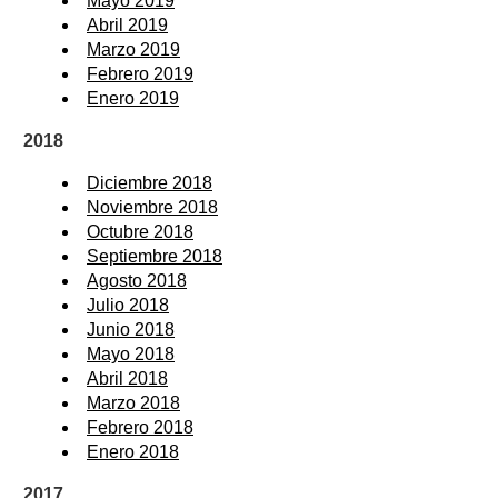
Mayo 2019
Abril 2019
Marzo 2019
Febrero 2019
Enero 2019
2018
Diciembre 2018
Noviembre 2018
Octubre 2018
Septiembre 2018
Agosto 2018
Julio 2018
Junio 2018
Mayo 2018
Abril 2018
Marzo 2018
Febrero 2018
Enero 2018
2017