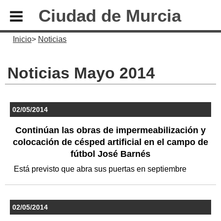
Ciudad de Murcia
Inicio
Noticias
Noticias Mayo 2014
02/05/2014
Continúan las obras de impermeabilización y
colocación de césped artificial en el campo de
fútbol José Barnés
Está previsto que abra sus puertas en septiembre
02/05/2014